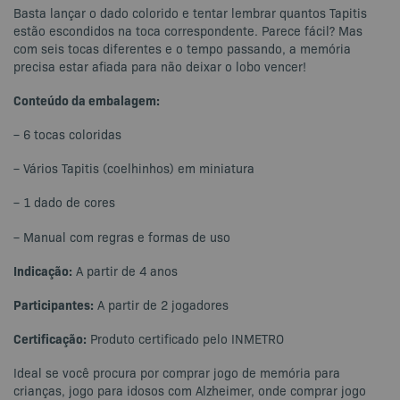
Basta lançar o dado colorido e tentar lembrar quantos Tapitis
estão escondidos na toca correspondente. Parece fácil? Mas
com seis tocas diferentes e o tempo passando, a memória
precisa estar afiada para não deixar o lobo vencer!
Conteúdo da embalagem:
– 6 tocas coloridas
– Vários Tapitis (coelhinhos) em miniatura
– 1 dado de cores
– Manual com regras e formas de uso
Indicação:
A partir de 4 anos
Participantes:
A partir de 2 jogadores
Certificação:
Produto certificado pelo INMETRO
Ideal se você procura por comprar jogo de memória para
crianças, jogo para idosos com Alzheimer, onde comprar jogo