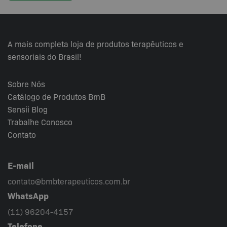
A mais completa loja de produtos terapêuticos e
sensoriais do Brasil!
Sobre Nós
Catálogo de Produtos BmB
Sensii
Blog
Trabalhe Conosco
Contato
E-mail
contato@bmbterapeuticos.com.br
WhatsApp
(11) 96204-4157
Telefone