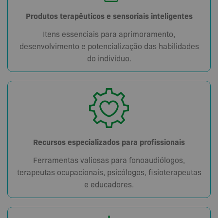
Produtos terapêuticos e sensoriais inteligentes
Itens essenciais para aprimoramento,
desenvolvimento e potencialização das habilidades
do indivíduo.
Recursos especializados para profissionais
Ferramentas valiosas para fonoaudiólogos,
terapeutas ocupacionais, psicólogos, fisioterapeutas
e educadores.