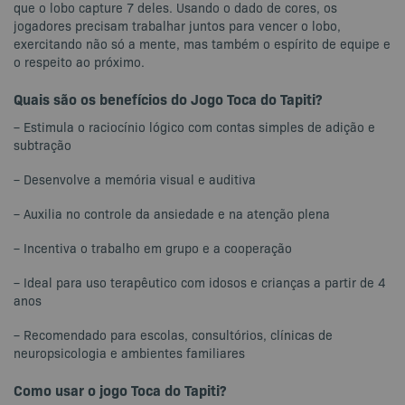
que o lobo capture 7 deles. Usando o dado de cores, os
jogadores precisam trabalhar juntos para vencer o lobo,
exercitando não só a mente, mas também o espírito de equipe e
o respeito ao próximo.
Quais são os benefícios do Jogo Toca do Tapiti?
– Estimula o raciocínio lógico com contas simples de adição e
subtração
– Desenvolve a memória visual e auditiva
– Auxilia no controle da ansiedade e na atenção plena
– Incentiva o trabalho em grupo e a cooperação
– Ideal para uso terapêutico com idosos e crianças a partir de 4
anos
– Recomendado para escolas, consultórios, clínicas de
neuropsicologia e ambientes familiares
Como usar o jogo Toca do Tapiti?