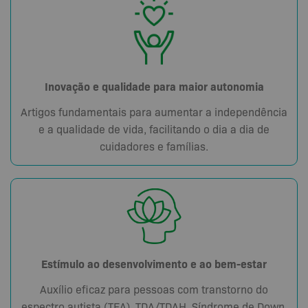
Inovação e qualidade para maior autonomia
Artigos fundamentais para aumentar a independência
e a qualidade de vida, facilitando o dia a dia de
cuidadores e famílias.
Estímulo ao desenvolvimento e ao bem-estar
Auxílio eficaz para pessoas com transtorno do
espectro autista (TEA), TDA/TDAH, Síndrome de Down,