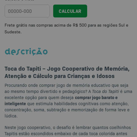
CALCULAR
DESCRIÇÃO
Toca do Tapiti – Jogo Cooperativo de Memória,
Atenção e Cálculo para Crianças e Idosos
Procurando onde comprar jogo de memória educativo que seja
ao mesmo tempo divertido e pedagógico? A
Toca do Tapiti
é uma
comprar jogo barato e
excelente opção para quem deseja
inteligente
que estimula habilidades cognitivas como atenção,
concentração, soma, subtração e memorização de forma leve e
lúdica.
Neste jogo cooperativo, o desafio é lembrar quantos coelhinhos
Tapitis estão escondidos embaixo de cada toca colorida antes