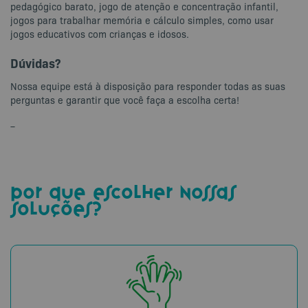
pedagógico barato, jogo de atenção e concentração infantil,
jogos para trabalhar memória e cálculo simples, como usar
jogos educativos com crianças e idosos.
Dúvidas?
Nossa equipe está à disposição para responder todas as suas
perguntas e garantir que você faça a escolha certa!
–
por que escolher nossas
soluções?