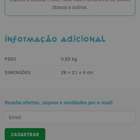
idosos e outros.
INFORMAÇÃO ADICIONAL
PESO
0,65 kg
DIMENSÕES
26 × 21 × 4 cm
Receba ofertas, cupons e novidades por e-mail!