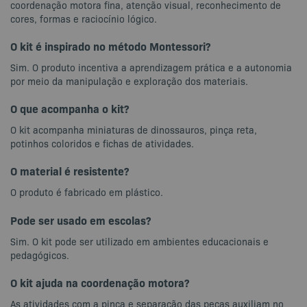
coordenação motora fina, atenção visual, reconhecimento de
cores, formas e raciocínio lógico.
O kit é inspirado no método Montessori?
Sim. O produto incentiva a aprendizagem prática e a autonomia
por meio da manipulação e exploração dos materiais.
O que acompanha o kit?
O kit acompanha miniaturas de dinossauros, pinça reta,
potinhos coloridos e fichas de atividades.
O material é resistente?
O produto é fabricado em plástico.
Pode ser usado em escolas?
Sim. O kit pode ser utilizado em ambientes educacionais e
pedagógicos.
O kit ajuda na coordenação motora?
As atividades com a pinça e separação das peças auxiliam no