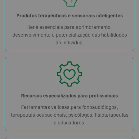
Produtos terapêuticos e sensoriais inteligentes
Itens essenciais para aprimoramento,
desenvolvimento e potencialização das habilidades
do indivíduo.
Recursos especializados para profissionais
Ferramentas valiosas para fonoaudiólogos,
terapeutas ocupacionais, psicólogos, fisioterapeutas
e educadores.