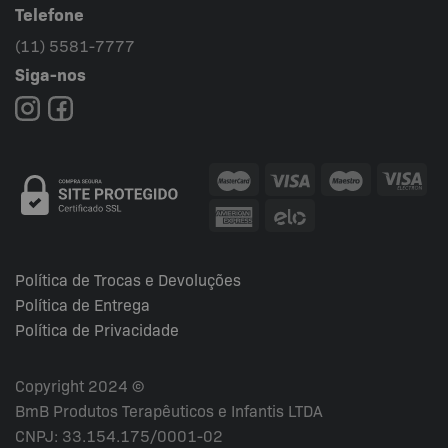
Telefone
(11) 5581-7777
Siga-nos
Política de Trocas e Devoluções
Política de Entrega
Política de Privacidade
Copyright 2024 ©
BmB Produtos Terapêuticos e Infantis LTDA
CNPJ: 33.154.175/0001-02