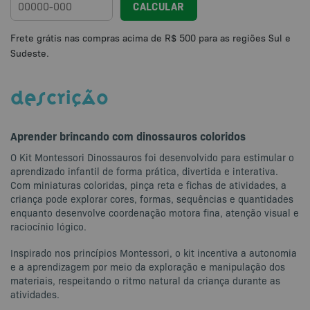
CALCULAR
DESCRIÇÃO
Aprender brincando com dinossauros coloridos
O Kit Montessori Dinossauros foi desenvolvido para estimular o
aprendizado infantil de forma prática, divertida e interativa.
Com miniaturas coloridas, pinça reta e fichas de atividades, a
criança pode explorar cores, formas, sequências e quantidades
enquanto desenvolve coordenação motora fina, atenção visual e
raciocínio lógico.
Inspirado nos princípios Montessori, o kit incentiva a autonomia
e a aprendizagem por meio da exploração e manipulação dos
materiais, respeitando o ritmo natural da criança durante as
atividades.