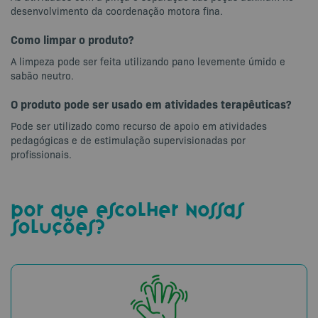
desenvolvimento da coordenação motora fina.
Como limpar o produto?
A limpeza pode ser feita utilizando pano levemente úmido e
sabão neutro.
O produto pode ser usado em atividades terapêuticas?
Pode ser utilizado como recurso de apoio em atividades
pedagógicas e de estimulação supervisionadas por
profissionais.
por que escolher nossas
soluções?