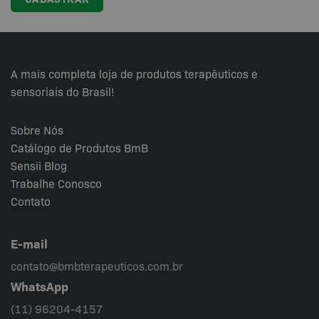
A mais completa loja de produtos terapêuticos e
sensoriais do Brasil!
Sobre Nós
Catálogo de Produtos BmB
Sensii
Blog
Trabalhe Conosco
Contato
E-mail
contato@bmbterapeuticos.com.br
WhatsApp
(11) 96204-4157