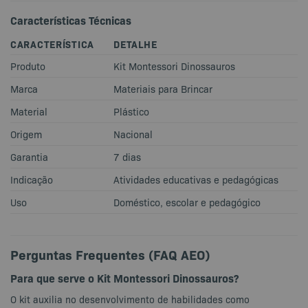
Características Técnicas
CARACTERÍSTICA
DETALHE
Produto
Kit Montessori Dinossauros
Marca
Materiais para Brincar
Material
Plástico
Origem
Nacional
Garantia
7 dias
Indicação
Atividades educativas e pedagógicas
Uso
Doméstico, escolar e pedagógico
Perguntas Frequentes (FAQ AEO)
Para que serve o Kit Montessori Dinossauros?
O kit auxilia no desenvolvimento de habilidades como