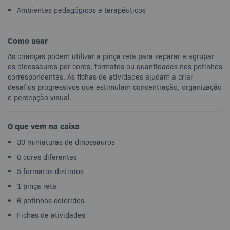
Ambientes pedagógicos e terapêuticos
Como usar
As crianças podem utilizar a pinça reta para separar e agrupar
os dinossauros por cores, formatos ou quantidades nos potinhos
correspondentes. As fichas de atividades ajudam a criar
desafios progressivos que estimulam concentração, organização
e percepção visual.
O que vem na caixa
30 miniaturas de dinossauros
6 cores diferentes
5 formatos distintos
1 pinça reta
6 potinhos coloridos
Fichas de atividades