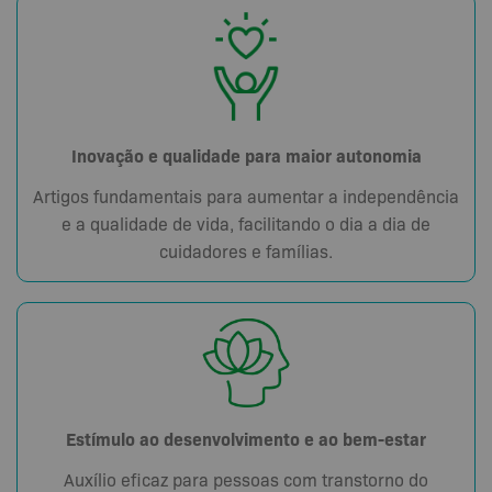
Inovação e qualidade para maior autonomia
Artigos fundamentais para aumentar a independência
e a qualidade de vida, facilitando o dia a dia de
cuidadores e famílias.
Estímulo ao desenvolvimento e ao bem-estar
Auxílio eficaz para pessoas com transtorno do