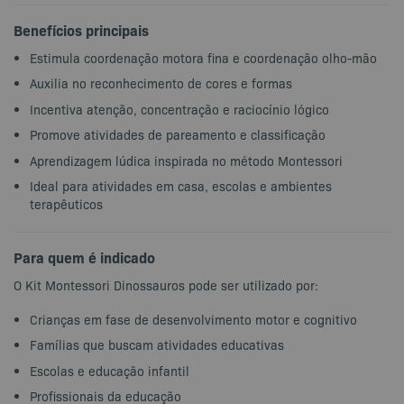
Benefícios principais
Estimula coordenação motora fina e coordenação olho-mão
Auxilia no reconhecimento de cores e formas
Incentiva atenção, concentração e raciocínio lógico
Promove atividades de pareamento e classificação
Aprendizagem lúdica inspirada no método Montessori
Ideal para atividades em casa, escolas e ambientes
terapêuticos
Para quem é indicado
O Kit Montessori Dinossauros pode ser utilizado por:
Crianças em fase de desenvolvimento motor e cognitivo
Famílias que buscam atividades educativas
Escolas e educação infantil
Profissionais da educação