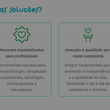
as soluções?
Recursos especializados
Inovação e qualidade par
para profissionais
maior autonomia
Ferramentas valiosas para
Artigos fundamentais par
onoaudiólogos, terapeutas
aumentar a independênci
ocupacionais, psicólogos,
e a qualidade de vida,
fisioterapeutas e
facilitando o dia a dia de
educadores.
cuidadores e famílias.