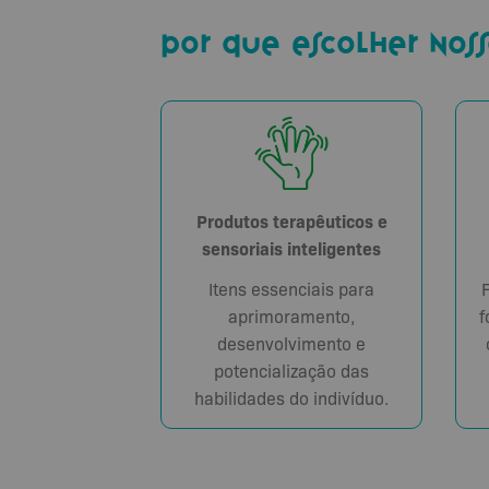
por que escolher noss
Produtos terapêuticos e
sensoriais inteligentes
Itens essenciais para
aprimoramento,
f
desenvolvimento e
potencialização das
habilidades do indivíduo.