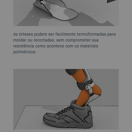
As órteses podem ser facilmente termoformadas para
moldar ou recortadas, sem comprometer sua
resistência como acontece com os materiais
poliméricos.