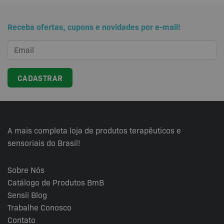
Receba ofertas, cupons e novidades por e-mail!
A mais completa loja de produtos terapêuticos e
sensoriais do Brasil!
Sobre Nós
Catálogo de Produtos BmB
Sensii
Blog
Trabalhe Conosco
Contato