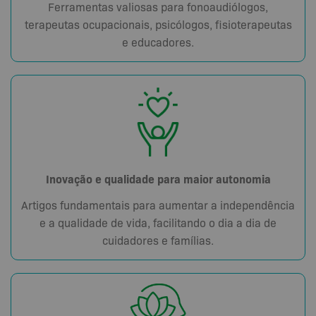
Ferramentas valiosas para fonoaudiólogos,
terapeutas ocupacionais, psicólogos, fisioterapeutas
e educadores.
Inovação e qualidade para maior autonomia
Artigos fundamentais para aumentar a independência
e a qualidade de vida, facilitando o dia a dia de
cuidadores e famílias.