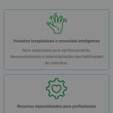
Produtos terapêuticos e sensoriais inteligentes
Itens essenciais para aprimoramento,
desenvolvimento e potencialização das habilidades
do indivíduo.
Recursos especializados para profissionais