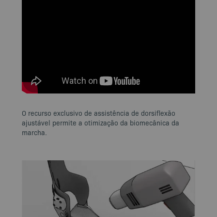
O recurso exclusivo de assistência de dorsiflexão
ajustável permite a otimização da biomecânica da
marcha.