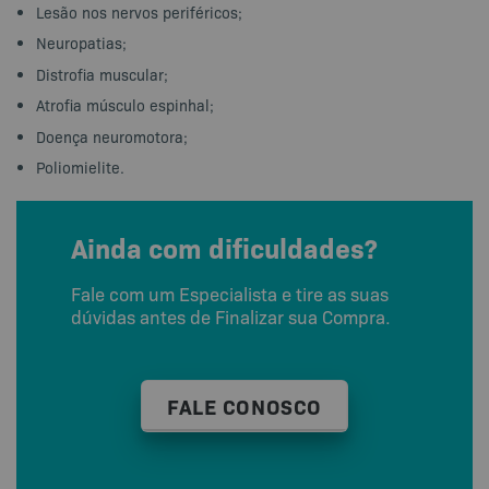
Lesão nos nervos periféricos;
Neuropatias;
Distrofia muscular;
Atrofia músculo espinhal;
Doença neuromotora;
Poliomielite.
Ainda com dificuldades?
Fale com um Especialista e tire as suas
dúvidas antes de Finalizar sua Compra.
FALE CONOSCO