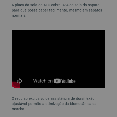
A placa da sola do AFO cobre 3 ⁄ 4 da sola do sapato,
para que possa caber facilmente, mesmo em sapatos
normais.
O recurso exclusivo de assistência de dorsiflexão
ajustável permite a otimização da biomecânica da
marcha.