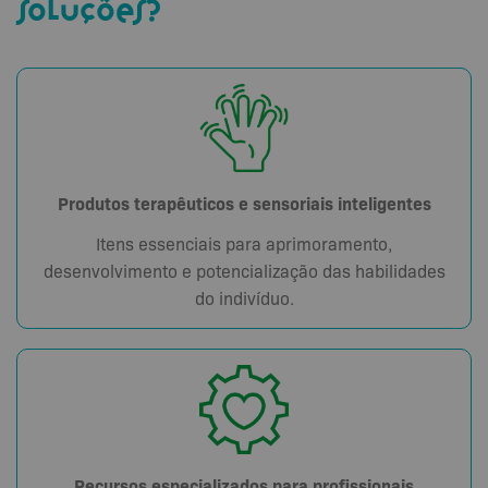
soluções?
Produtos terapêuticos e sensoriais inteligentes
Itens essenciais para aprimoramento,
desenvolvimento e potencialização das habilidades
do indivíduo.
Recursos especializados para profissionais