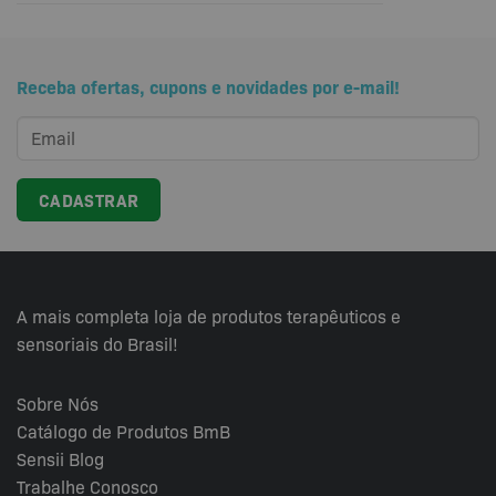
Receba ofertas, cupons e novidades por e-mail!
A mais completa loja de produtos terapêuticos e
sensoriais do Brasil!
Sobre Nós
Catálogo de Produtos BmB
Sensii
Blog
Trabalhe Conosco