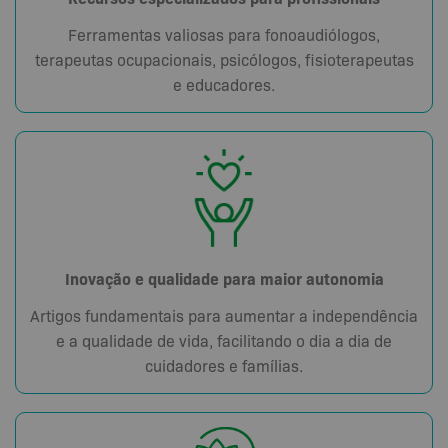
Ferramentas valiosas para fonoaudiólogos,
terapeutas ocupacionais, psicólogos, fisioterapeutas
e educadores.
Inovação e qualidade para maior autonomia
Artigos fundamentais para aumentar a independência
e a qualidade de vida, facilitando o dia a dia de
cuidadores e famílias.