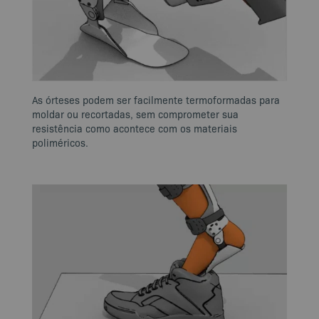
As órteses podem ser facilmente termoformadas para
moldar ou recortadas, sem comprometer sua
resistência como acontece com os materiais
poliméricos.