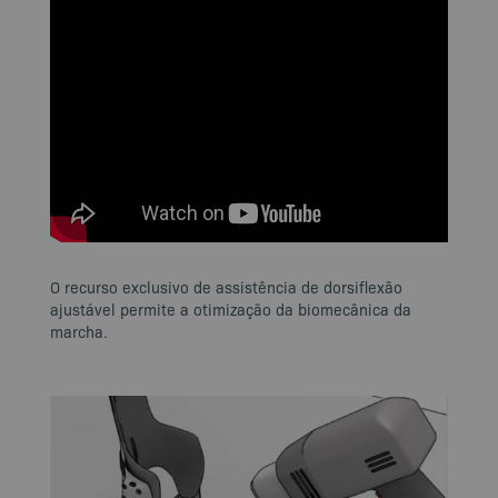
O recurso exclusivo de assistência de dorsiflexão
ajustável permite a otimização da biomecânica da
marcha.