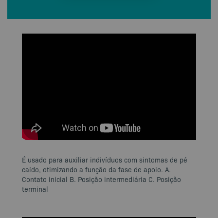
É usado para auxiliar indivíduos com sintomas de pé
caído, otimizando a função da fase de apoio. A.
Contato inicial B. Posição intermediária C. Posição
terminal​​