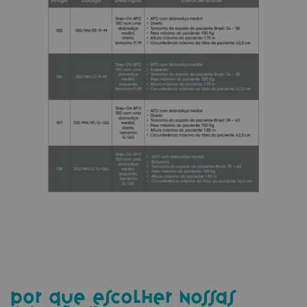
por que escolher nossas