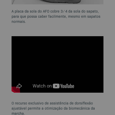
A placa da sola do AFO cobre 3 ⁄ 4 da sola do sapato,
para que possa caber facilmente, mesmo em sapatos
normais.
O recurso exclusivo de assistência de dorsiflexão
ajustável permite a otimização da biomecânica da
marcha.