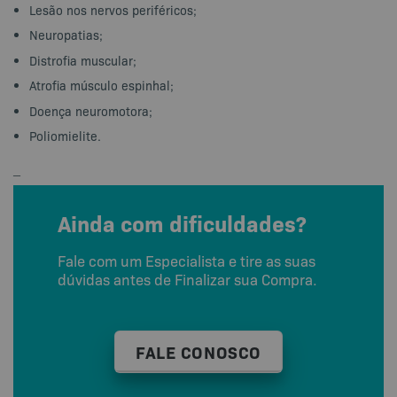
Lesão nos nervos periféricos;
Neuropatias;
Distrofia muscular;
Atrofia músculo espinhal;
Doença neuromotora;
Poliomielite.
–
Ainda com dificuldades?
Fale com um Especialista e tire as suas
dúvidas antes de Finalizar sua Compra.
FALE CONOSCO