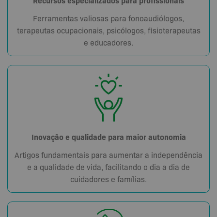
Recursos especializados para profissionais
Ferramentas valiosas para fonoaudiólogos,
terapeutas ocupacionais, psicólogos, fisioterapeutas
e educadores.
Inovação e qualidade para maior autonomia
Artigos fundamentais para aumentar a independência
e a qualidade de vida, facilitando o dia a dia de
cuidadores e famílias.