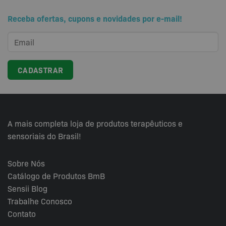
Receba ofertas, cupons e novidades por e-mail!
A mais completa loja de produtos terapêuticos e
sensoriais do Brasil!
Sobre Nós
Catálogo de Produtos BmB
Sensii
Blog
Trabalhe Conosco
Contato