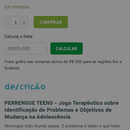
Em estoque
PERRENGUE TEENS - Jogo Terapêutico sobre Identificação de Prob
COMPRAR
Calcule o frete
CALCULAR
DESCRIÇÃO
PERRENGUE TEENS – Jogo Terapêutico sobre
Identificação de Problemas e Objetivos de
Mudança na Adolescência
Perrengue todo mundo passa. O problema é saber o que fazer