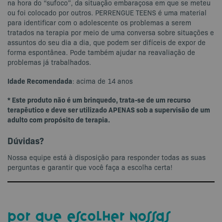
na hora do “sufoco”, da situação embaraçosa em que se meteu
ou foi colocado por outros. PERRENGUE TEENS é uma material
para identificar com o adolescente os problemas a serem
tratados na terapia por meio de uma conversa sobre situações e
assuntos do seu dia a dia, que podem ser difíceis de expor de
forma espontânea. Pode também ajudar na reavaliação de
problemas já trabalhados.
Idade Recomendada
: acima de 14 anos
* Este produto não é um brinquedo, trata-se de um recurso
terapêutico e deve ser utilizado APENAS sob a supervisão de um
adulto com propósito de terapia.
Dúvidas?
Nossa equipe está à disposição para responder todas as suas
perguntas e garantir que você faça a escolha certa!
por que escolher nossas