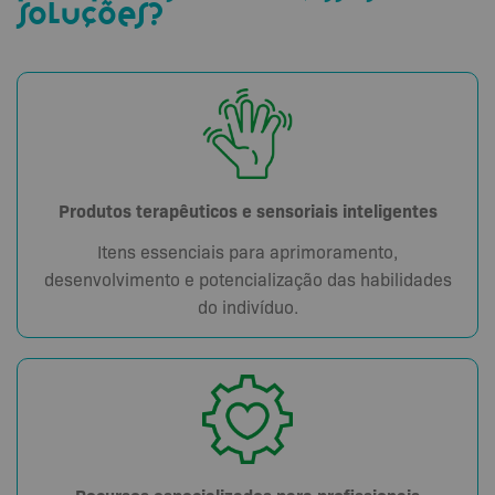
soluções?
Produtos terapêuticos e sensoriais inteligentes
Itens essenciais para aprimoramento,
desenvolvimento e potencialização das habilidades
do indivíduo.