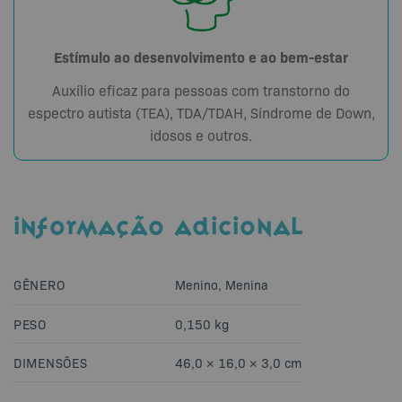
Estímulo ao desenvolvimento e ao bem-estar
Auxílio eficaz para pessoas com transtorno do
espectro autista (TEA), TDA/TDAH, Síndrome de Down,
idosos e outros.
INFORMAÇÃO ADICIONAL
GÊNERO
Menino, Menina
PESO
0,150 kg
DIMENSÕES
46,0 × 16,0 × 3,0 cm