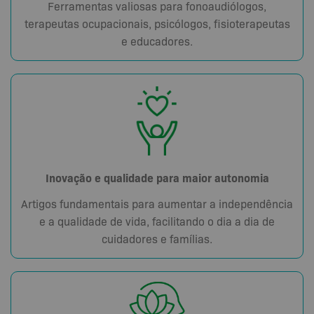
Ferramentas valiosas para fonoaudiólogos,
terapeutas ocupacionais, psicólogos, fisioterapeutas
e educadores.
Inovação e qualidade para maior autonomia
Artigos fundamentais para aumentar a independência
e a qualidade de vida, facilitando o dia a dia de
cuidadores e famílias.