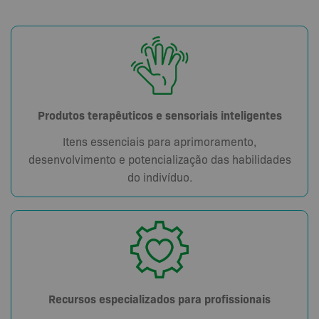
Produtos terapêuticos e sensoriais inteligentes
Itens essenciais para aprimoramento,
desenvolvimento e potencialização das habilidades
do indivíduo.
Recursos especializados para profissionais