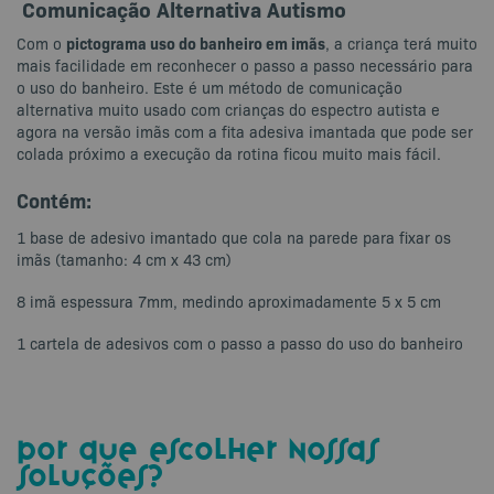
Comunicação Alternativa Autismo
pictograma uso do banheiro em imãs
Com o
, a criança terá muito
mais facilidade em reconhecer o passo a passo necessário para
o uso do banheiro. Este é um método de comunicação
alternativa muito usado com crianças do espectro autista e
agora na versão imãs com a fita adesiva imantada que pode ser
colada próximo a execução da rotina ficou muito mais fácil.
Contém:
1 base de adesivo imantado que cola na parede para fixar os
imãs (tamanho: 4 cm x 43 cm)
8 imã espessura 7mm, medindo aproximadamente 5 x 5 cm
1 cartela de adesivos com o passo a passo do uso do banheiro
por que escolher nossas
soluções?