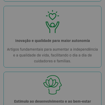
Inovação e qualidade para maior autonomia
Artigos fundamentais para aumentar a independência
e a qualidade de vida, facilitando o dia a dia de
cuidadores e famílias.
Estímulo ao desenvolvimento e ao bem-estar