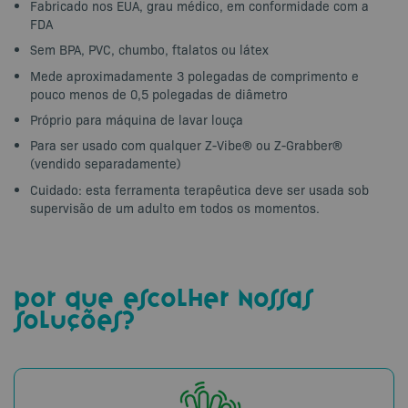
Fabricado nos EUA, grau médico, em conformidade com a
FDA
Sem BPA, PVC, chumbo, ftalatos ou látex
Mede aproximadamente 3 polegadas de comprimento e
pouco menos de 0,5 polegadas de diâmetro
Próprio para máquina de lavar louça
Para ser usado com qualquer Z-Vibe® ou Z-Grabber®
(vendido separadamente)
Cuidado: esta ferramenta terapêutica deve ser usada sob
supervisão de um adulto em todos os momentos.
por que escolher nossas
soluções?