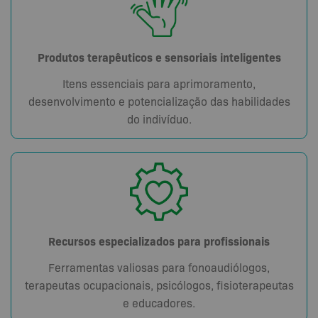
Produtos terapêuticos e sensoriais inteligentes
Itens essenciais para aprimoramento,
desenvolvimento e potencialização das habilidades
do indivíduo.
Recursos especializados para profissionais
Ferramentas valiosas para fonoaudiólogos,
terapeutas ocupacionais, psicólogos, fisioterapeutas
e educadores.