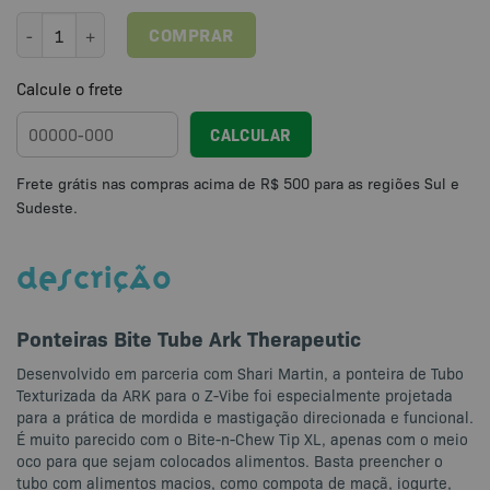
Ponteiras Bite Tube Ark Therapeutic quantidade
COMPRAR
Calcule o frete
CALCULAR
DESCRIÇÃO
Ponteiras Bite Tube Ark Therapeutic
Desenvolvido em parceria com Shari Martin, a ponteira de Tubo
Texturizada da ARK para o Z-Vibe foi especialmente projetada
para a prática de mordida e mastigação direcionada e funcional.
É muito parecido com o Bite-n-Chew Tip XL, apenas com o meio
oco para que sejam colocados alimentos. Basta preencher o
tubo com alimentos macios, como compota de maçã, iogurte,