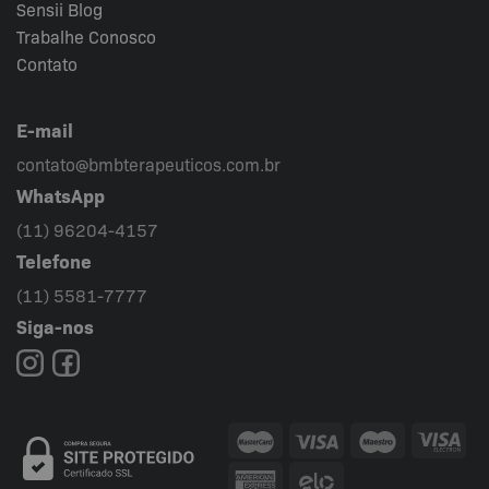
Sensii
Blog
Trabalhe Conosco
Contato
E-mail
contato@bmbterapeuticos.com.br
WhatsApp
(11) 96204-4157
Telefone
(11) 5581-7777
Siga-nos