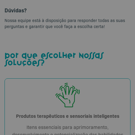
Dúvidas?
Nossa equipe está à disposição para responder todas as suas
perguntas e garantir que você faça a escolha certa!
por que escolher nossas
soluções?
Produtos terapêuticos e sensoriais inteligentes
Itens essenciais para aprimoramento,
desenvolvimento e potencialização das habilidades