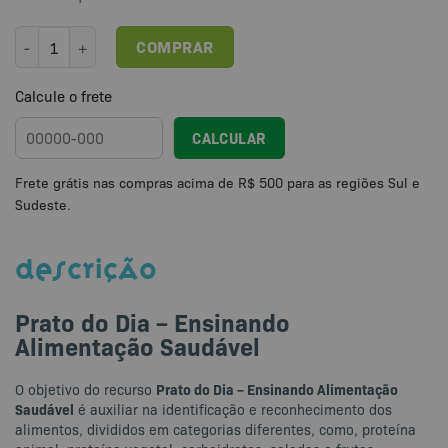
Prato do Dia - Ensinando Alimentação Saudável quantidade
COMPRAR
Calcule o frete
CALCULAR
DESCRIÇÃO
Prato do Dia – Ensinando
Alimentação Saudável
Prato do Dia – Ensinando Alimentação
O objetivo do recurso
Saudável
é auxiliar na identificação e reconhecimento dos
alimentos, divididos em categorias diferentes, como, proteína