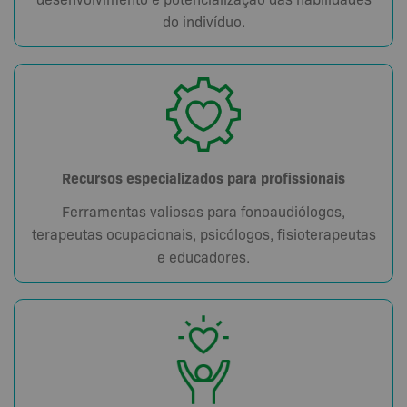
do indivíduo.
Recursos especializados para profissionais
Ferramentas valiosas para fonoaudiólogos,
terapeutas ocupacionais, psicólogos, fisioterapeutas
e educadores.