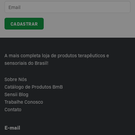
A mais completa loja de produtos terapêuticos e
sensoriais do Brasil!
Sobre Nós
Catálogo de Produtos BmB
Sensii
Blog
Trabalhe Conosco
Contato
E-mail