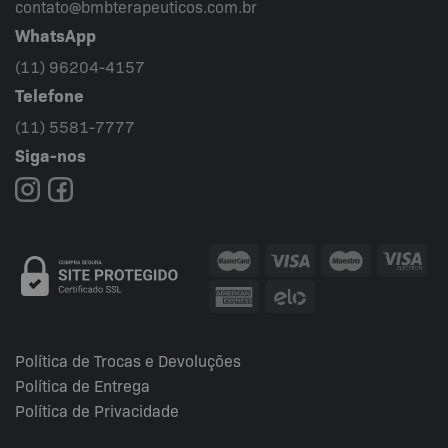
contato@bmbterapeuticos.com.br
WhatsApp
(11) 96204-4157
Telefone
(11) 5581-7777
Siga-nos
Política de Trocas e Devoluções
Política de Entrega
Política de Privacidade