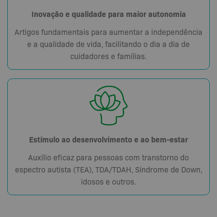
Inovação e qualidade para maior autonomia
Artigos fundamentais para aumentar a independência
e a qualidade de vida, facilitando o dia a dia de
cuidadores e famílias.
Estímulo ao desenvolvimento e ao bem-estar
Auxílio eficaz para pessoas com transtorno do
espectro autista (TEA), TDA/TDAH, Síndrome de Down,
idosos e outros.