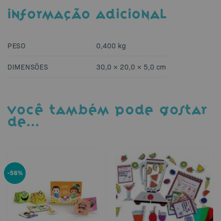
INFORMAÇÃO ADICIONAL
PESO
0,400 kg
DIMENSÕES
30,0 × 20,0 × 5,0 cm
VOCÊ TAMBÉM PODE GOSTAR
DE…
-56%