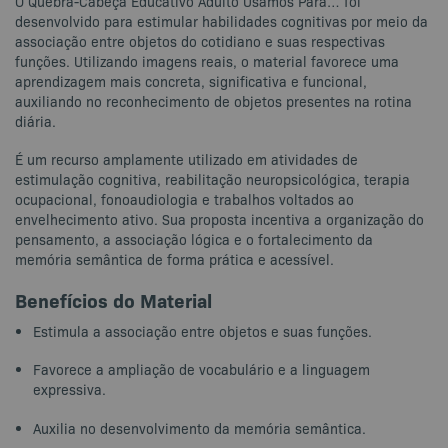
O Quebra-Cabeça Educativo Adulto Usamos Para… foi
desenvolvido para estimular habilidades cognitivas por meio da
associação entre objetos do cotidiano e suas respectivas
funções. Utilizando imagens reais, o material favorece uma
aprendizagem mais concreta, significativa e funcional,
auxiliando no reconhecimento de objetos presentes na rotina
diária.
É um recurso amplamente utilizado em atividades de
estimulação cognitiva, reabilitação neuropsicológica, terapia
ocupacional, fonoaudiologia e trabalhos voltados ao
envelhecimento ativo. Sua proposta incentiva a organização do
pensamento, a associação lógica e o fortalecimento da
memória semântica de forma prática e acessível.
Benefícios do Material
Estimula a associação entre objetos e suas funções.
Favorece a ampliação de vocabulário e a linguagem
expressiva.
Auxilia no desenvolvimento da memória semântica.