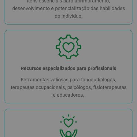
Itens essenciais para aprimoramento,
desenvolvimento e potencialização das habilidades
do indivíduo.
Recursos especializados para profissionais
Ferramentas valiosas para fonoaudiólogos,
terapeutas ocupacionais, psicólogos, fisioterapeutas
e educadores.