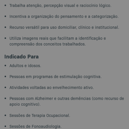
Trabalha atenção, percepção visual e raciocínio lógico.
Incentiva a organização do pensamento e a categorização.
Recurso versátil para uso domiciliar, clínico e institucional.
Utiliza imagens reais que facilitam a identificação e
compreensão dos conceitos trabalhados.
Indicado Para
Adultos e idosos.
Pessoas em programas de estimulação cognitiva.
Atividades voltadas ao envelhecimento ativo.
Pessoas com Alzheimer e outras demências (como recurso de
apoio cognitivo).
Sessões de Terapia Ocupacional.
Sessões de Fonoaudiologia.