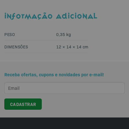
INFORMAÇÃO ADICIONAL
PESO
0,35 kg
DIMENSÕES
12 × 14 × 14 cm
Receba ofertas, cupons e novidades por e-mail!