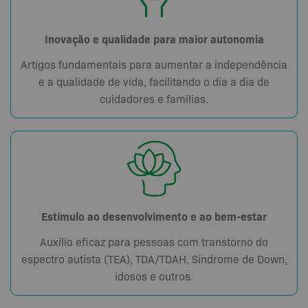
Inovação e qualidade para maior autonomia
Artigos fundamentais para aumentar a independência
e a qualidade de vida, facilitando o dia a dia de
cuidadores e famílias.
Estímulo ao desenvolvimento e ao bem-estar
Auxílio eficaz para pessoas com transtorno do
espectro autista (TEA), TDA/TDAH, Síndrome de Down,
idosos e outros.