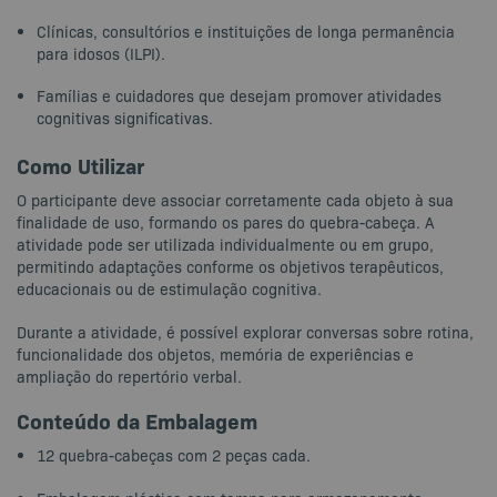
Clínicas, consultórios e instituições de longa permanência
para idosos (ILPI).
Famílias e cuidadores que desejam promover atividades
cognitivas significativas.
Como Utilizar
O participante deve associar corretamente cada objeto à sua
finalidade de uso, formando os pares do quebra-cabeça. A
atividade pode ser utilizada individualmente ou em grupo,
permitindo adaptações conforme os objetivos terapêuticos,
educacionais ou de estimulação cognitiva.
Durante a atividade, é possível explorar conversas sobre rotina,
funcionalidade dos objetos, memória de experiências e
ampliação do repertório verbal.
Conteúdo da Embalagem
12 quebra-cabeças com 2 peças cada.