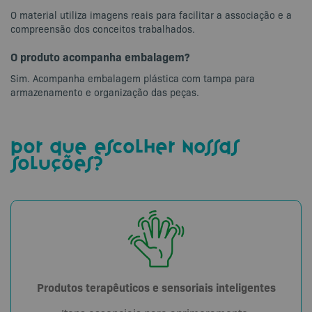
O material utiliza imagens reais para facilitar a associação e a
compreensão dos conceitos trabalhados.
O produto acompanha embalagem?
Sim. Acompanha embalagem plástica com tampa para
armazenamento e organização das peças.
por que escolher nossas
soluções?
Produtos terapêuticos e sensoriais inteligentes