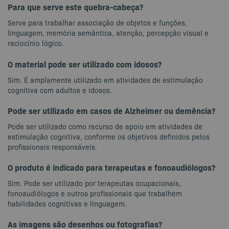
Para que serve este quebra-cabeça?
Serve para trabalhar associação de objetos e funções,
linguagem, memória semântica, atenção, percepção visual e
raciocínio lógico.
O material pode ser utilizado com idosos?
Sim. É amplamente utilizado em atividades de estimulação
cognitiva com adultos e idosos.
Pode ser utilizado em casos de Alzheimer ou demência?
Pode ser utilizado como recurso de apoio em atividades de
estimulação cognitiva, conforme os objetivos definidos pelos
profissionais responsáveis.
O produto é indicado para terapeutas e fonoaudiólogos?
Sim. Pode ser utilizado por terapeutas ocupacionais,
fonoaudiólogos e outros profissionais que trabalhem
habilidades cognitivas e linguagem.
As imagens são desenhos ou fotografias?