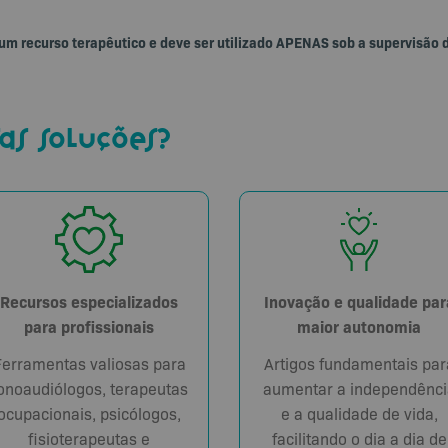
 um recurso terapêutico e deve ser utilizado APENAS sob a supervisão 
as soluções?
Recursos especializados
Inovação e qualidade par
para profissionais
maior autonomia
Ferramentas valiosas para
Artigos fundamentais par
onoaudiólogos, terapeutas
aumentar a independênci
ocupacionais, psicólogos,
e a qualidade de vida,
fisioterapeutas e
facilitando o dia a dia de