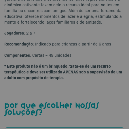
dinâmica cativante fazem dele o recurso ideal para noites em
família ou encontros com amigos. Além de ser uma ferramenta
educativa, oferece momentos de lazer e alegria, estimulando a
mente e fortalecendo laços familiares e de amizade.
Jogadores
: 2 a 7
Recomendação
: Indicado para crianças a partir de 6 anos
Componentes
: Cartas – 49 unidades
* Este produto não é um brinquedo, trata-se de um recurso
terapêutico e deve ser utilizado APENAS sob a supervisão de um
adulto com propósito de terapia.
por que escolher nossas
soluções?