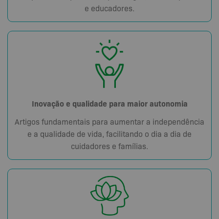
e educadores.
Inovação e qualidade para maior autonomia
Artigos fundamentais para aumentar a independência
e a qualidade de vida, facilitando o dia a dia de
cuidadores e famílias.