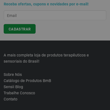
Receba ofertas, cupons e novidades por e-mail!
A mais completa loja de produtos terapêuticos e
sensoriais do Brasil!
Sobre Nós
Catálogo de Produtos BmB
Sensii
Blog
Trabalhe Conosco
Contato