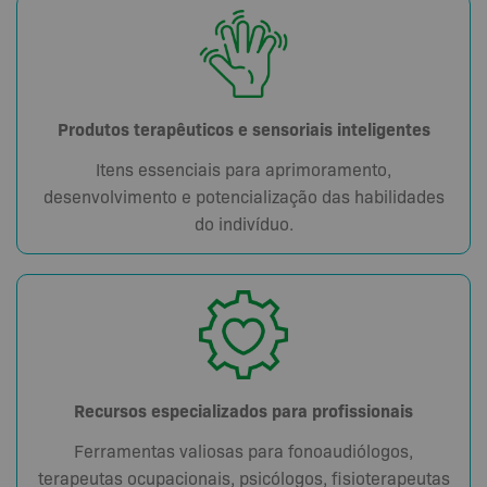
Produtos terapêuticos e sensoriais inteligentes
Itens essenciais para aprimoramento,
desenvolvimento e potencialização das habilidades
do indivíduo.
Recursos especializados para profissionais
Ferramentas valiosas para fonoaudiólogos,
terapeutas ocupacionais, psicólogos, fisioterapeutas