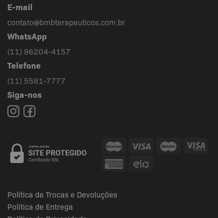
E-mail
contato@bmbterapeuticos.com.br
WhatsApp
(11) 96204-4157
Telefone
(11) 5581-7777
Siga-nos
Política de Trocas e Devoluções
Política de Entrega