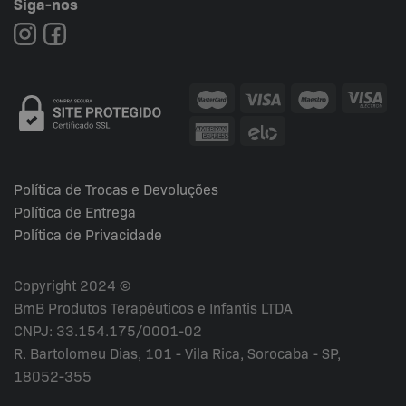
Siga-nos
Política de Trocas e Devoluções
Política de Entrega
Política de Privacidade
Copyright 2024 ©
BmB Produtos Terapêuticos e Infantis LTDA
CNPJ: 33.154.175/0001-02
R. Bartolomeu Dias, 101 - Vila Rica, Sorocaba - SP,
18052-355