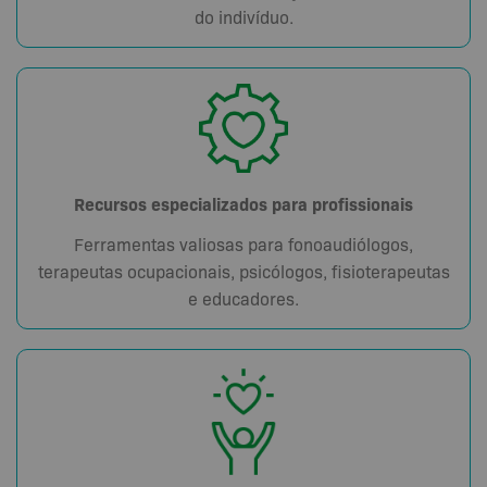
do indivíduo.
Recursos especializados para profissionais
Ferramentas valiosas para fonoaudiólogos,
terapeutas ocupacionais, psicólogos, fisioterapeutas
e educadores.