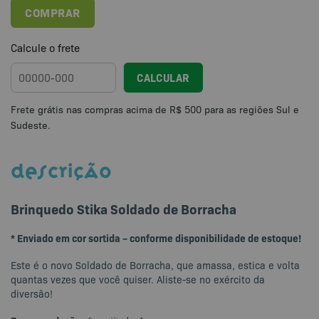
COMPRAR
Calcule o frete
CALCULAR
DESCRIÇÃO
Brinquedo Stika Soldado de Borracha
* Enviado em cor sortida – conforme disponibilidade de estoque!
Este é o novo Soldado de Borracha, que amassa, estica e volta
quantas vezes que você quiser. Aliste-se no exército da
diversão!