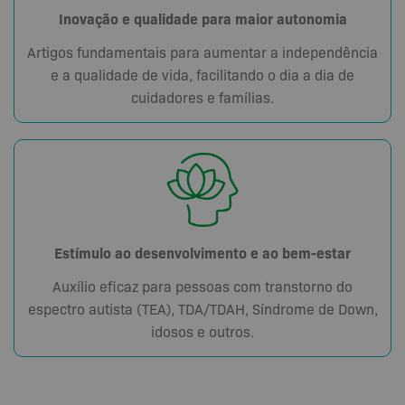
Inovação e qualidade para maior autonomia
Artigos fundamentais para aumentar a independência
e a qualidade de vida, facilitando o dia a dia de
cuidadores e famílias.
Estímulo ao desenvolvimento e ao bem-estar
Auxílio eficaz para pessoas com transtorno do
espectro autista (TEA), TDA/TDAH, Síndrome de Down,
idosos e outros.