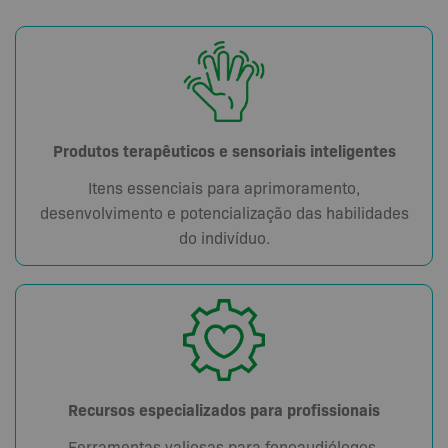
Produtos terapêuticos e sensoriais inteligentes
Itens essenciais para aprimoramento,
desenvolvimento e potencialização das habilidades
do indivíduo.
Recursos especializados para profissionais
Ferramentas valiosas para fonoaudiólogos,