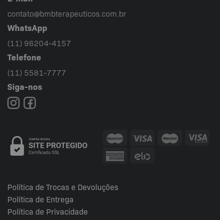
contato@bmbterapeuticos.com.br
WhatsApp
(11) 96204-4157
Telefone
(11) 5581-7777
Siga-nos
Política de Trocas e Devoluções
Política de Entrega
Política de Privacidade