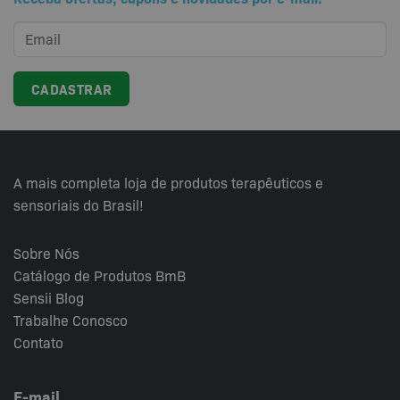
A mais completa loja de produtos terapêuticos e
sensoriais do Brasil!
Sobre Nós
Catálogo de Produtos BmB
Sensii
Blog
Trabalhe Conosco
Contato
E-mail