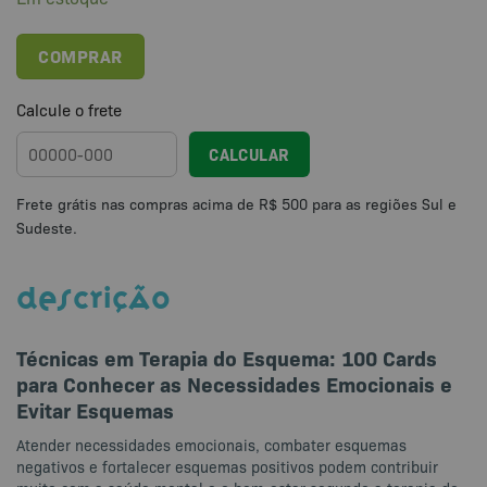
COMPRAR
Calcule o frete
CALCULAR
DESCRIÇÃO
Técnicas em Terapia do Esquema: 100 Cards
para Conhecer as Necessidades Emocionais e
Evitar Esquemas
Atender necessidades emocionais, combater esquemas
negativos e fortalecer esquemas positivos podem contribuir