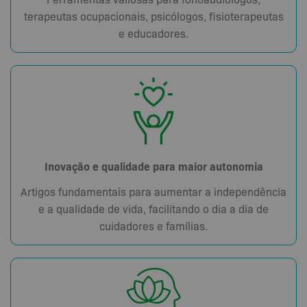
terapeutas ocupacionais, psicólogos, fisioterapeutas
e educadores.
Inovação e qualidade para maior autonomia
Artigos fundamentais para aumentar a independência
e a qualidade de vida, facilitando o dia a dia de
cuidadores e famílias.