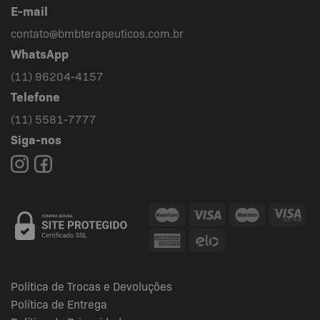
E-mail
contato@bmbterapeuticos.com.br
WhatsApp
(11) 96204-4157
Telefone
(11) 5581-7777
Siga-nos
Política de Trocas e Devoluções
Política de Entrega