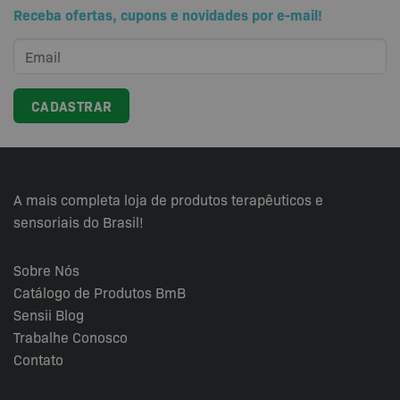
Receba ofertas, cupons e novidades por e-mail!
A mais completa loja de produtos terapêuticos e
sensoriais do Brasil!
Sobre Nós
Catálogo de Produtos BmB
Sensii
Blog
Trabalhe Conosco
Contato