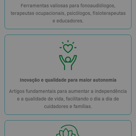
Ferramentas valiosas para fonoaudiólogos,
terapeutas ocupacionais, psicólogos, fisioterapeutas
e educadores.
Inovação e qualidade para maior autonomia
Artigos fundamentais para aumentar a independência
e a qualidade de vida, facilitando o dia a dia de
cuidadores e famílias.