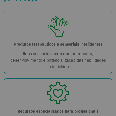
Produtos terapêuticos e sensoriais inteligentes
Itens essenciais para aprimoramento,
desenvolvimento e potencialização das habilidades
do indivíduo.
Recursos especializados para profissionais