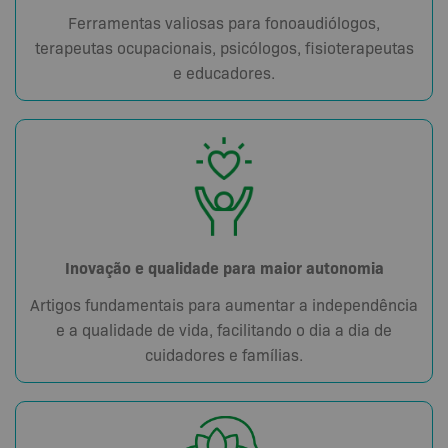
Ferramentas valiosas para fonoaudiólogos,
terapeutas ocupacionais, psicólogos, fisioterapeutas
e educadores.
Inovação e qualidade para maior autonomia
Artigos fundamentais para aumentar a independência
e a qualidade de vida, facilitando o dia a dia de
cuidadores e famílias.