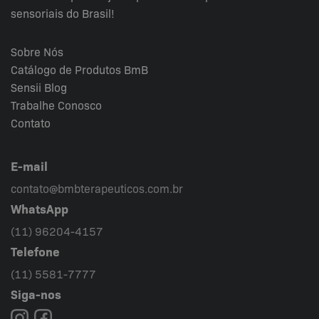
sensoriais do Brasil!
Sobre Nós
Catálogo de Produtos BmB
Sensii
Blog
Trabalhe Conosco
Contato
E-mail
contato@bmbterapeuticos.com.br
WhatsApp
(11) 96204-4157
Telefone
(11) 5581-7777
Siga-nos