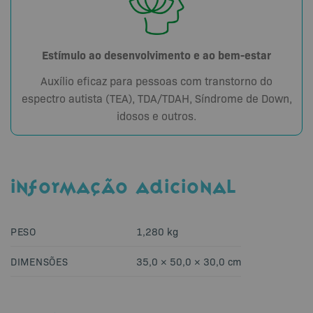
Estímulo ao desenvolvimento e ao bem-estar
Auxílio eficaz para pessoas com transtorno do
espectro autista (TEA), TDA/TDAH, Síndrome de Down,
idosos e outros.
INFORMAÇÃO ADICIONAL
PESO
1,280 kg
DIMENSÕES
35,0 × 50,0 × 30,0 cm