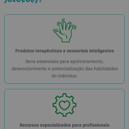
Produtos terapêuticos e sensoriais inteligentes
Itens essenciais para aprimoramento,
desenvolvimento e potencialização das habilidades
do indivíduo.
Recursos especializados para profissionais