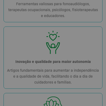
Ferramentas valiosas para fonoaudiólogos,
terapeutas ocupacionais, psicólogos, fisioterapeutas
e educadores.
Inovação e qualidade para maior autonomia
Artigos fundamentais para aumentar a independência
e a qualidade de vida, facilitando o dia a dia de
cuidadores e famílias.