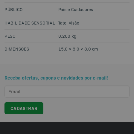
PÚBLICO
Pais e Cuidadores
HABILIDADE SENSORIAL
Tato
,
Visão
PESO
0,200 kg
DIMENSÕES
15,0 × 8,0 × 8,0 cm
Receba ofertas, cupons e novidades por e-mail!