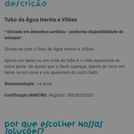
DESCRIÇÃO
Tubo de Água Heróis e Vilões
* Enviado em desenhos sortidos – conforme disponibilidade de
estoque!
Divirta-se com o Tubo de Água Heróis e Vilões!
Aperte em baixo ou em cima do tubo e o vilão aparecerá na
outra parte. Se quiser que o herói apareça, aperte de novo em
baixo ou em cima e ele aparecerá do outro lado!
Recomendação
: +4 anos
Certificação INMETRO
: Registro: 000162/2022
por que escolher nossas
soluções?