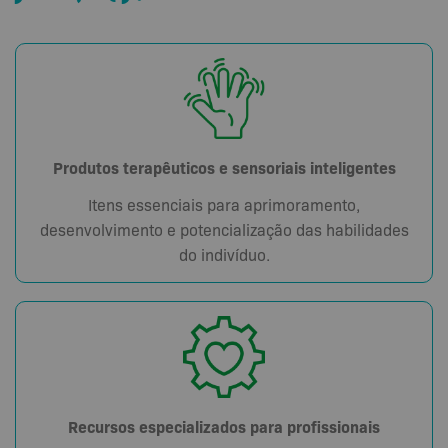
Produtos terapêuticos e sensoriais inteligentes
Itens essenciais para aprimoramento,
desenvolvimento e potencialização das habilidades
do indivíduo.
Recursos especializados para profissionais