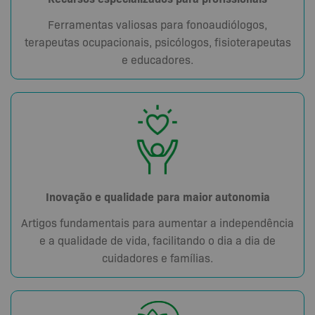
Ferramentas valiosas para fonoaudiólogos,
terapeutas ocupacionais, psicólogos, fisioterapeutas
e educadores.
Inovação e qualidade para maior autonomia
Artigos fundamentais para aumentar a independência
e a qualidade de vida, facilitando o dia a dia de
cuidadores e famílias.