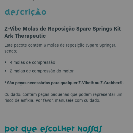
DESCRIÇÃO
Z-Vibe Molas de Reposição Spare Springs Kit
Ark Therapeutic
Este pacote contém 6 molas de reposição (Spare Springs),
sendo:
4 molas de compressão
2 molas de compressão do motor
* São peças necessárias para qualquer Z-Vibe® ou Z-Grabber®.
Cuidado: contém peças pequenas que podem representar um
risco de asfixia. Por favor, manuseie com cuidado.
por que escolher nossas