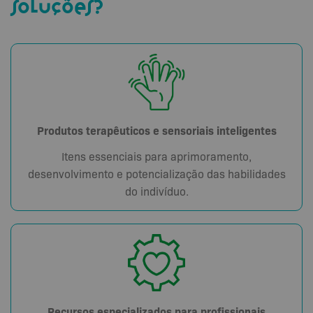
soluções?
Produtos terapêuticos e sensoriais inteligentes
Itens essenciais para aprimoramento,
desenvolvimento e potencialização das habilidades
do indivíduo.
Recursos especializados para profissionais