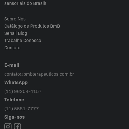
sensoriais do Brasil!
Sobre Nós
Catálogo de Produtos BmB
Sensii
Blog
Trabalhe Conosco
Contato
E-mail
contato@bmbterapeuticos.com.br
WhatsApp
(11) 96204-4157
Telefone
(11) 5581-7777
Siga-nos