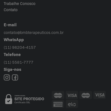
Trabalhe Conosco
Contato
E-mail
contato@bmbterapeuticos.com.br
WhatsApp
(11) 96204-4157
Telefone
(11) 5581-7777
Siga-nos