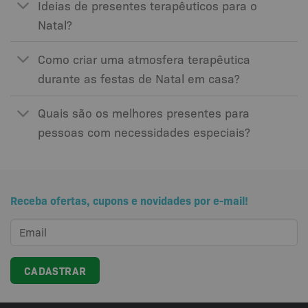
Ideias de presentes terapêuticos para o
Natal?
Como criar uma atmosfera terapêutica
durante as festas de Natal em casa?
Quais são os melhores presentes para
pessoas com necessidades especiais?
Receba ofertas, cupons e novidades por e-mail!