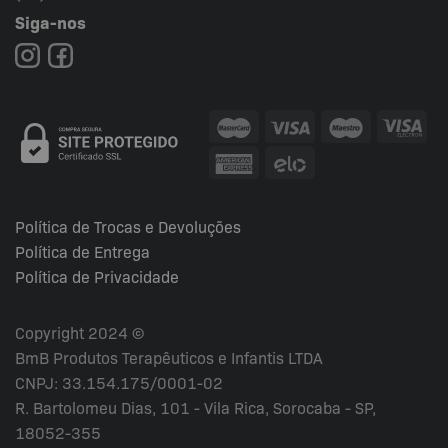
Siga-nos
Política de Trocas e Devoluções
Política de Entrega
Política de Privacidade
Copyright 2024 ©
BmB Produtos Terapêuticos e Infantis LTDA
CNPJ: 33.154.175/0001-02
R. Bartolomeu Dias, 101 - Vila Rica, Sorocaba - SP,
18052-355