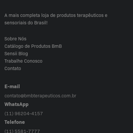
A mais completa loja de produtos terapêuticos e
sensoriais do Brasil!
Sobre Nós
Catálogo de Produtos BmB
Sensii
Blog
Trabalhe Conosco
Contato
E-mail
contato@bmbterapeuticos.com.br
WhatsApp
(11) 96204-4157
Telefone
(11) 5581-7777