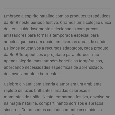
Embrace o espírito natalino com os produtos terapêuticos
da BmB neste período festivo. Criamos uma coleção única
de itens cuidadosamente selecionados com preços
arrasadores para tornar a temporada especial para
aqueles que buscam apoio em diversas áreas de saúde.
De jogos educativos a recursos adaptados, cada produto
da BmB Terapêuticos é projetado para oferecer não
apenas alegria, mas também benefícios terapêuticos,
abordando necessidades específicas de aprendizado,
desenvolvimento e bem-estar.
Celebre o Natal com alegria e amor em um ambiente
repleto de luzes brilhantes, risadas calorosas e
momentos de união. Nesta temporada festiva, envolva-se
na magia natalina, compartilhando sorrisos e abraços
sinceros. De presentes cuidadosamente escolhidos a