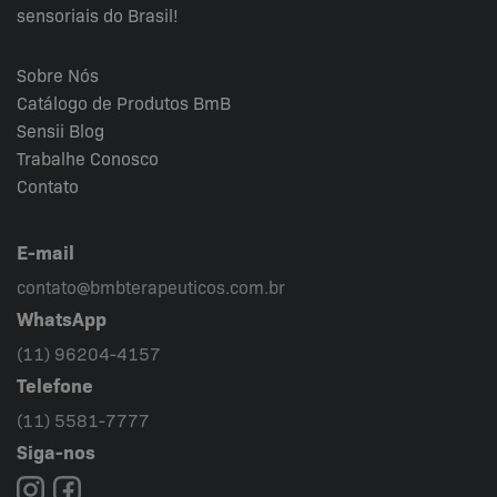
sensoriais do Brasil!
Sobre Nós
Catálogo de Produtos BmB
Sensii
Blog
Trabalhe Conosco
Contato
E-mail
contato@bmbterapeuticos.com.br
WhatsApp
(11) 96204-4157
Telefone
(11) 5581-7777
Siga-nos