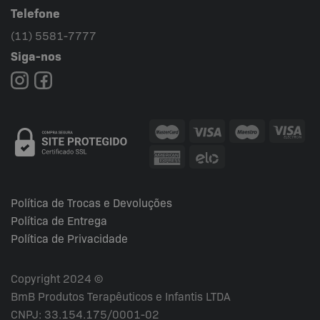
Telefone
(11) 5581-7777
Siga-nos
Política de Trocas e Devoluções
Política de Entrega
Política de Privacidade
Copyright 2024 ©
BmB Produtos Terapêuticos e Infantis LTDA
CNPJ: 33.154.175/0001-02