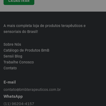
A mais completa loja de produtos terapêuticos e
sensoriais do Brasil!
Sobre Nós
Catálogo de Produtos BmB
Sensii
Blog
Trabalhe Conosco
Contato
E-mail
contato@bmbterapeuticos.com.br
WhatsApp
(11) 96204-4157