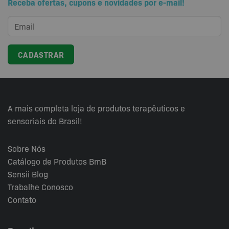
Receba ofertas, cupons e novidades por e-mail!
A mais completa loja de produtos terapêuticos e
sensoriais do Brasil!
Sobre Nós
Catálogo de Produtos BmB
Sensii
Blog
Trabalhe Conosco
Contato