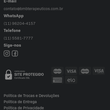
E-mail
contato@bmbterapeuticos.com.br
WhatsApp
(11) 96204-4157
Telefone
(11) 5581-7777
Siga-nos
Política de Trocas e Devoluções
Política de Entrega
Política de Privacidade