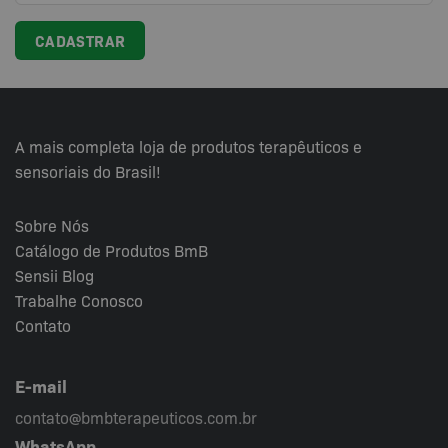
A mais completa loja de produtos terapêuticos e
sensoriais do Brasil!
Sobre Nós
Catálogo de Produtos BmB
Sensii
Blog
Trabalhe Conosco
Contato
E-mail
contato@bmbterapeuticos.com.br
WhatsApp