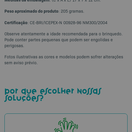
Peso aproximado do produto
: 205 gramas.
Certificação
: CE-BRI/ICEPEX-N 00928-96 NM300/2004
Observe atentamente a idade recomendada para o brinquedo.
Pode conter partes pequenas que podem ser engolidas e
perigosas.
Fotos ilustrativas as cores e modelos podem sofrer alterações
sem aviso prévio.
por que escolher nossas
soluções?