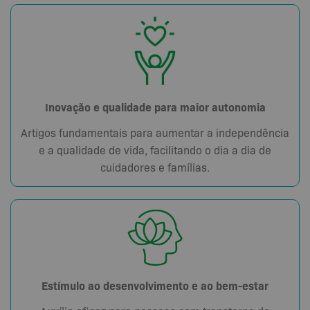
Inovação e qualidade para maior autonomia
Artigos fundamentais para aumentar a independência
e a qualidade de vida, facilitando o dia a dia de
cuidadores e famílias.
Estímulo ao desenvolvimento e ao bem-estar