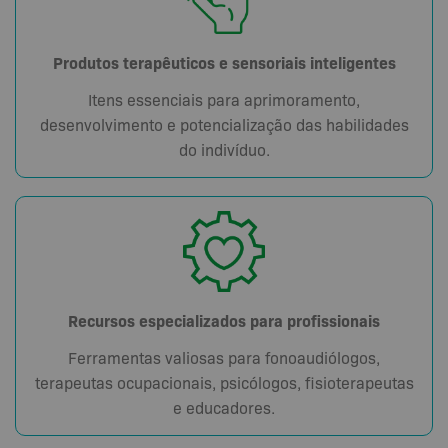
Produtos terapêuticos e sensoriais inteligentes
Itens essenciais para aprimoramento,
desenvolvimento e potencialização das habilidades
do indivíduo.
Recursos especializados para profissionais
Ferramentas valiosas para fonoaudiólogos,
terapeutas ocupacionais, psicólogos, fisioterapeutas
e educadores.