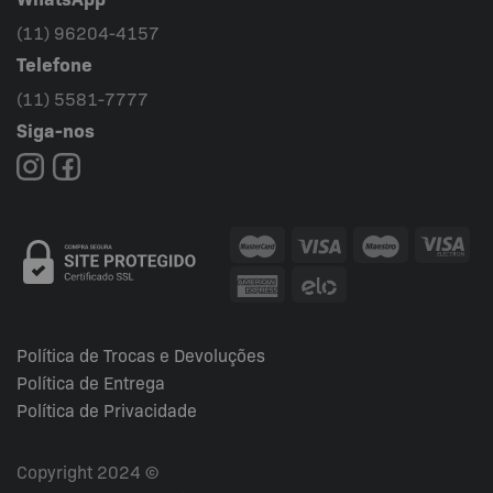
(11) 96204-4157
Telefone
(11) 5581-7777
Siga-nos
Política de Trocas e Devoluções
Política de Entrega
Política de Privacidade
Copyright 2024 ©