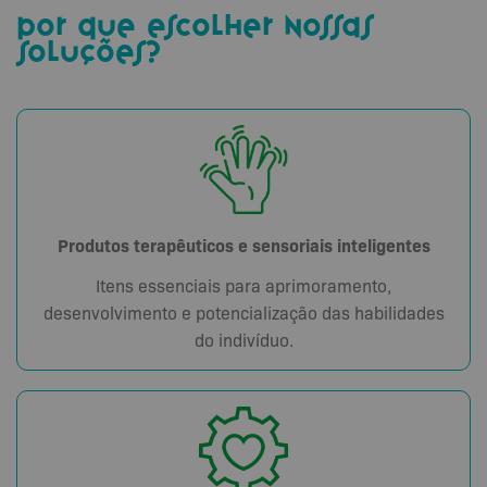
por que escolher nossas
soluções?
Produtos terapêuticos e sensoriais inteligentes
Itens essenciais para aprimoramento,
desenvolvimento e potencialização das habilidades
do indivíduo.