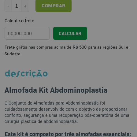
Almofada Kit Abdominoplastia quantidade
COMPRAR
Calcule o frete
CALCULAR
DESCRIÇÃO
Almofada Kit Abdominoplastia
O Conjunto de Almofadas para Abdominoplastia foi
cuidadosamente desenvolvido com o objetivo de proporcionar
conforto, segurança e uma recuperação pós-operatória de uma
cirurgia plastica de abdominoplastia.
Este kit é composto por três almofadas essenciais: