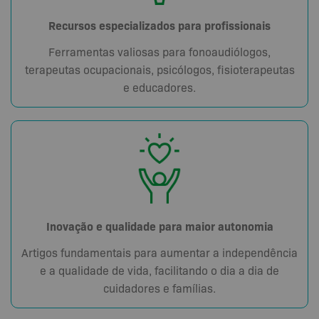
Recursos especializados para profissionais
Ferramentas valiosas para fonoaudiólogos,
terapeutas ocupacionais, psicólogos, fisioterapeutas
e educadores.
Inovação e qualidade para maior autonomia
Artigos fundamentais para aumentar a independência
e a qualidade de vida, facilitando o dia a dia de
cuidadores e famílias.