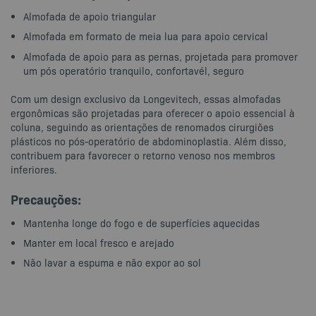
Almofada de apoio triangular
Almofada em formato de meia lua para apoio cervical
Almofada de apoio para as pernas, projetada para promover
um pós operatório tranquilo, confortavél, seguro
Com um design exclusivo da Longevitech, essas almofadas
ergonômicas são projetadas para oferecer o apoio essencial à
coluna, seguindo as orientações de renomados cirurgiões
plásticos no pós-operatório de abdominoplastia. Além disso,
contribuem para favorecer o retorno venoso nos membros
inferiores.
Precauções:
Mantenha longe do fogo e de superfícies aquecidas
Manter em local fresco e arejado
Não lavar a espuma e não expor ao sol