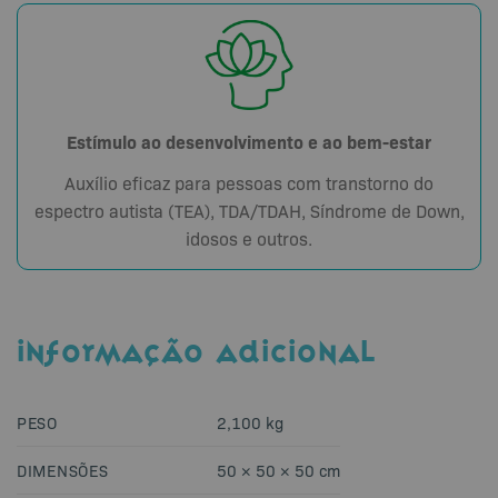
Estímulo ao desenvolvimento e ao bem-estar
Auxílio eficaz para pessoas com transtorno do
espectro autista (TEA), TDA/TDAH, Síndrome de Down,
idosos e outros.
INFORMAÇÃO ADICIONAL
PESO
2,100 kg
DIMENSÕES
50 × 50 × 50 cm