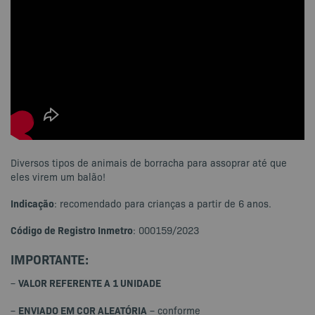
Diversos tipos de animais de borracha para assoprar até que
eles virem um balão!
Indicação
: recomendado para crianças a partir de 6 anos.
Código de Registro Inmetro
: 000159/2023
IMPORTANTE:
VALOR REFERENTE A 1 UNIDADE
–
ENVIADO EM COR ALEATÓRIA
–
– conforme