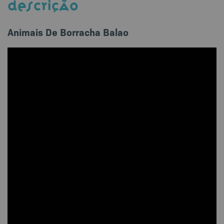
DESCRIÇÃO
Animais De Borracha Balao