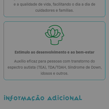
e a qualidade de vida, facilitando o dia a dia de
cuidadores e famílias.
Estímulo ao desenvolvimento e ao bem-estar
Auxílio eficaz para pessoas com transtorno do
espectro autista (TEA), TDA/TDAH, Síndrome de Down,
idosos e outros.
INFORMAÇÃO ADICIONAL