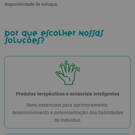
disponibilidade de estoque.
por que escolher nossas
soluções?
Produtos terapêuticos e sensoriais inteligentes
Itens essenciais para aprimoramento,
desenvolvimento e potencialização das habilidades
do indivíduo.