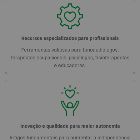
Recursos especializados para profissionais
Ferramentas valiosas para fonoaudiólogos,
terapeutas ocupacionais, psicólogos, fisioterapeutas
e educadores.
Inovação e qualidade para maior autonomia
Artigos fundamentais para aumentar a independência