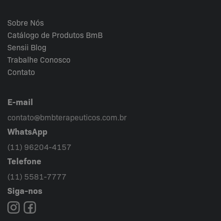
Sobre Nós
Catálogo de Produtos BmB
Sensii
Blog
Trabalhe Conosco
Contato
E-mail
contato@bmbterapeuticos.com.br
WhatsApp
(11) 96204-4157
Telefone
(11) 5581-7777
Siga-nos