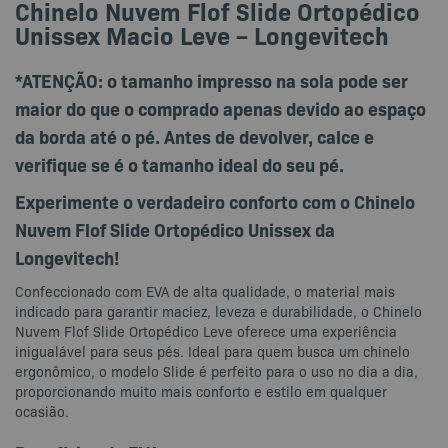
Chinelo Nuvem Flof Slide Ortopédico
Unissex Macio Leve – Longevitech
*ATENÇÃO: o tamanho impresso na sola pode ser
maior do que o comprado apenas devido ao espaço
da borda até o pé. Antes de devolver, calce e
verifique se é o tamanho ideal do seu pé.
Experimente o verdadeiro conforto com o Chinelo
Nuvem Flof Slide Ortopédico Unissex da
Longevitech!
Confeccionado com EVA de alta qualidade, o material mais
indicado para garantir maciez, leveza e durabilidade, o Chinelo
Nuvem Flof Slide Ortopédico Leve oferece uma experiência
inigualável para seus pés. Ideal para quem busca um chinelo
ergonômico, o modelo Slide é perfeito para o uso no dia a dia,
proporcionando muito mais conforto e estilo em qualquer
ocasião.