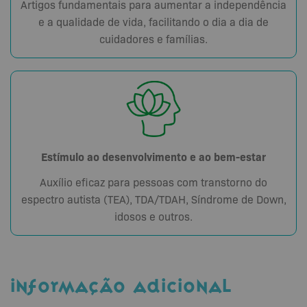
Artigos fundamentais para aumentar a independência
e a qualidade de vida, facilitando o dia a dia de
cuidadores e famílias.
Estímulo ao desenvolvimento e ao bem-estar
Auxílio eficaz para pessoas com transtorno do
espectro autista (TEA), TDA/TDAH, Síndrome de Down,
idosos e outros.
INFORMAÇÃO ADICIONAL