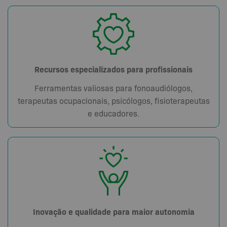
Recursos especializados para profissionais
Ferramentas valiosas para fonoaudiólogos,
terapeutas ocupacionais, psicólogos, fisioterapeutas
e educadores.
Inovação e qualidade para maior autonomia