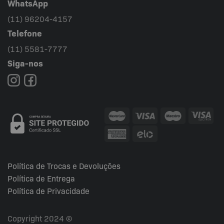
WhatsApp
(11) 96204-4157
Telefone
(11) 5581-7777
Siga-nos
Política de Trocas e Devoluções
Política de Entrega
Política de Privacidade
Copyright 2024 ©