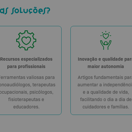
as soluções?
Recursos especializados
Inovação e qualidade par
para profissionais
maior autonomia
Ferramentas valiosas para
Artigos fundamentais par
onoaudiólogos, terapeutas
aumentar a independênci
ocupacionais, psicólogos,
e a qualidade de vida,
fisioterapeutas e
facilitando o dia a dia de
educadores.
cuidadores e famílias.