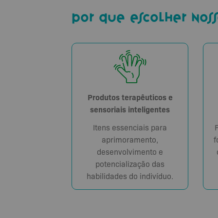
por que escolher noss
Produtos terapêuticos e
sensoriais inteligentes
Itens essenciais para
aprimoramento,
f
desenvolvimento e
potencialização das
habilidades do indivíduo.