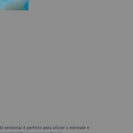
 sensorial é perfeito para aliviar o estresse e