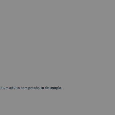
de um adulto com propósito de terapia.