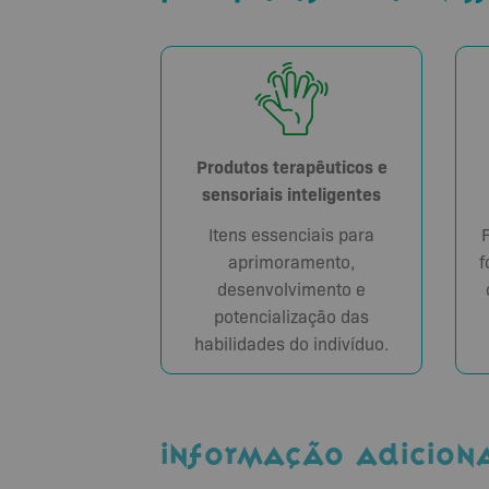
Produtos terapêuticos e
sensoriais inteligentes
Itens essenciais para
aprimoramento,
f
desenvolvimento e
potencialização das
habilidades do indivíduo.
INFORMAÇÃO ADICION