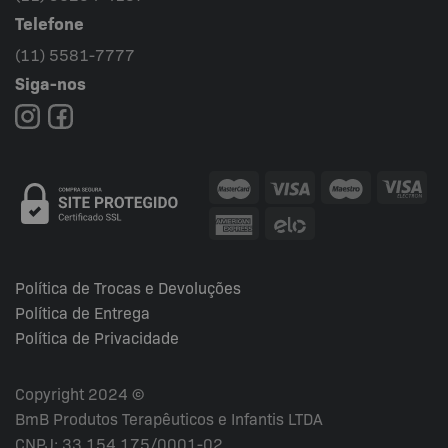
Telefone
(11) 5581-7777
Siga-nos
Política de Trocas e Devoluções
Política de Entrega
Política de Privacidade
Copyright 2024 ©
BmB Produtos Terapêuticos e Infantis LTDA
CNPJ: 33.154.175/0001-02