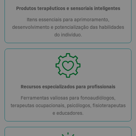
Produtos terapêuticos e sensoriais inteligentes
Itens essenciais para aprimoramento,
desenvolvimento e potencialização das habilidades
do indivíduo.
Recursos especializados para profissionais
Ferramentas valiosas para fonoaudiólogos,
terapeutas ocupacionais, psicólogos, fisioterapeutas
e educadores.