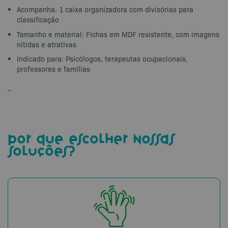
Acompanha: 1 caixa organizadora com divisórias para
classificação
Tamanho e material: Fichas em MDF resistente, com imagens
nítidas e atrativas
Indicado para: Psicólogos, terapeutas ocupacionais,
professores e famílias
–
por que escolher nossas
soluções?