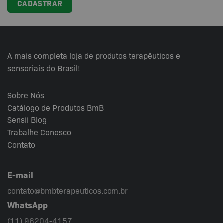
A mais completa loja de produtos terapêuticos e
sensoriais do Brasil!
Sobre Nós
Catálogo de Produtos BmB
Sensii
Blog
Trabalhe Conosco
Contato
E-mail
contato@bmbterapeuticos.com.br
WhatsApp
(11) 96204-4157