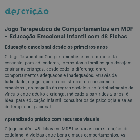
DESCRIÇÃO
Jogo Terapêutico de Comportamentos em MDF
– Educação Emocional Infantil com 48 Fichas
Educação emocional desde os primeiros anos
O Jogo Terapêutico Comportamentos é uma ferramenta
essencial para educadores, terapeutas e famílias que desejam
ensinar às crianças, desde cedo, a diferença entre
comportamentos adequados e inadequados. Através da
ludicidade, o jogo ajuda na construção da consciência
emocional, no respeito às regras sociais e no fortalecimento do
vínculo entre adulto e criança. Indicado a partir dos 2 anos, é
ideal para educação infantil, consultórios de psicologia e salas
de terapia ocupacional.
Aprendizado prático com recursos visuais
O jogo contém 48 fichas em MDF ilustradas com situações do
cotidiano, divididas entre bons e maus comportamentos. As