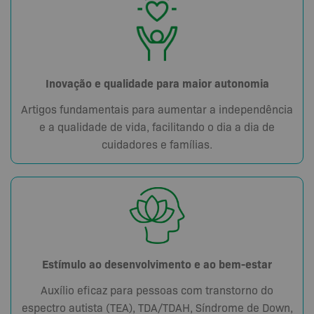
Inovação e qualidade para maior autonomia
Artigos fundamentais para aumentar a independência
e a qualidade de vida, facilitando o dia a dia de
cuidadores e famílias.
Estímulo ao desenvolvimento e ao bem-estar
Auxílio eficaz para pessoas com transtorno do
espectro autista (TEA), TDA/TDAH, Síndrome de Down,