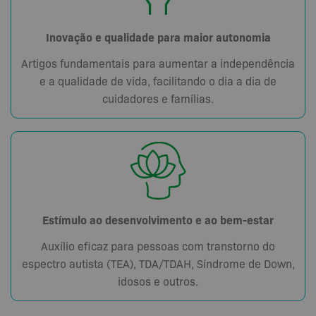
Inovação e qualidade para maior autonomia
Artigos fundamentais para aumentar a independência
e a qualidade de vida, facilitando o dia a dia de
cuidadores e famílias.
Estímulo ao desenvolvimento e ao bem-estar
Auxílio eficaz para pessoas com transtorno do
espectro autista (TEA), TDA/TDAH, Síndrome de Down,
idosos e outros.