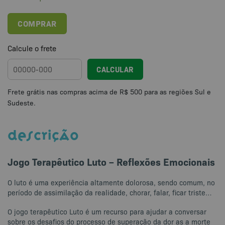
COMPRAR
Calcule o frete
CALCULAR
DESCRIÇÃO
Jogo Terapêutico Luto – Reflexões Emocionais
O luto é uma experiência altamente dolorosa, sendo comum, no
período de assimilação da realidade, chorar, falar, ficar triste…
O jogo terapêutico Luto é um recurso para ajudar a conversar
sobre os desafios do processo de superação da dor as a morte