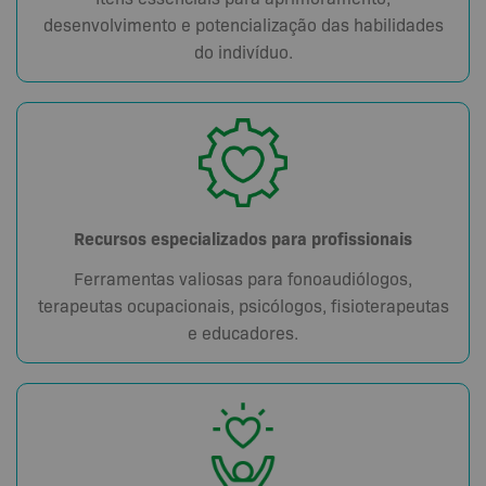
desenvolvimento e potencialização das habilidades
do indivíduo.
Recursos especializados para profissionais
Ferramentas valiosas para fonoaudiólogos,
terapeutas ocupacionais, psicólogos, fisioterapeutas
e educadores.