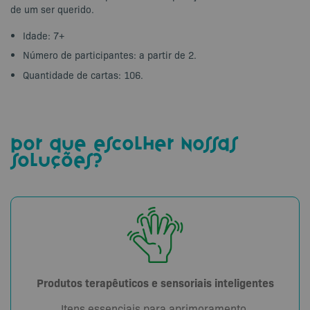
de um ser querido.
Idade: 7+
Número de participantes: a partir de 2.
Quantidade de cartas: 106.
por que escolher nossas
soluções?
Produtos terapêuticos e sensoriais inteligentes
Itens essenciais para aprimoramento,