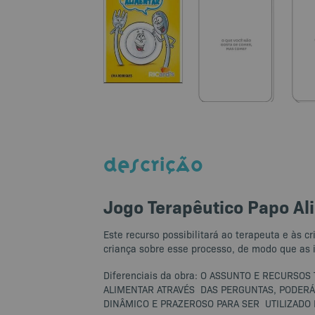
DESCRIÇÃO
Jogo Terapêutico Papo Al
Este recurso possibilitará ao terapeuta e às 
criança sobre esse processo, de modo que as 
Diferenciais da obra: O ASSUNTO E RECURSO
ALIMENTAR ATRAVÉS DAS PERGUNTAS, PODER
DINÂMICO E PRAZEROSO PARA SER UTILIZADO N