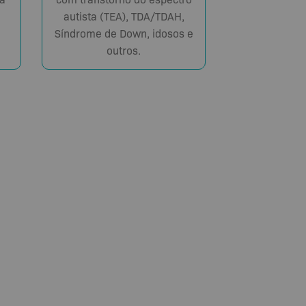
autista (TEA), TDA/TDAH,
Síndrome de Down, idosos e
outros.