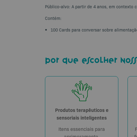
Público-alvo: A partir de 4 anos, em contexto c
Contém:
100 Cards para conversar sobre alimentaçã
por que escolher noss
Produtos terapêuticos e
sensoriais inteligentes
Itens essenciais para
aprimoramento,
f