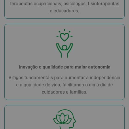
terapeutas ocupacionais, psicólogos, fisioterapeutas
e educadores.
Inovação e qualidade para maior autonomia
Artigos fundamentais para aumentar a independência
e a qualidade de vida, facilitando o dia a dia de
cuidadores e famílias.