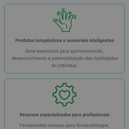
Produtos terapêuticos e sensoriais inteligentes
Itens essenciais para aprimoramento,
desenvolvimento e potencialização das habilidades
do indivíduo.
Recursos especializados para profissionais
Ferramentas valiosas para fonoaudiólogos,