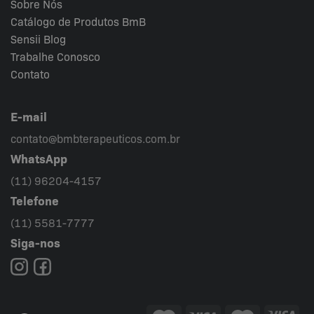
Sobre Nós
Catálogo de Produtos BmB
Sensii
Blog
Trabalhe Conosco
Contato
E-mail
contato@bmbterapeuticos.com.br
WhatsApp
(11) 96204-4157
Telefone
(11) 5581-7777
Siga-nos