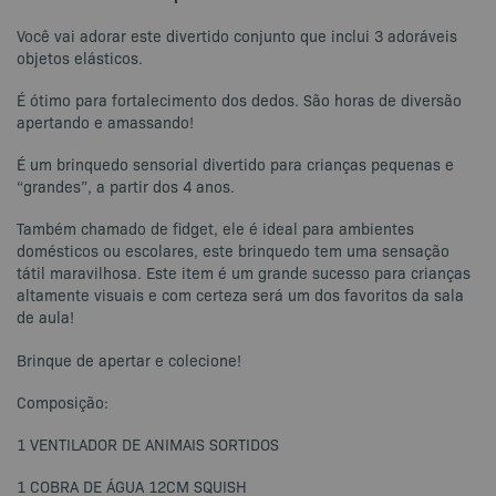
Você vai adorar este divertido conjunto que inclui 3 adoráveis ​​
objetos elásticos.
É ótimo para fortalecimento dos dedos. São horas de diversão
apertando e amassando!
É um brinquedo sensorial divertido para crianças pequenas e
“grandes”, a partir dos 4 anos.
Também chamado de fidget, ele é ideal para ambientes
domésticos ou escolares, este brinquedo tem uma sensação
tátil maravilhosa. Este item é um grande sucesso para crianças
altamente visuais e com certeza será um dos favoritos da sala
de aula!
Brinque de apertar e colecione!
Composição:
1 VENTILADOR DE ANIMAIS SORTIDOS
1 COBRA DE ÁGUA 12CM SQUISH