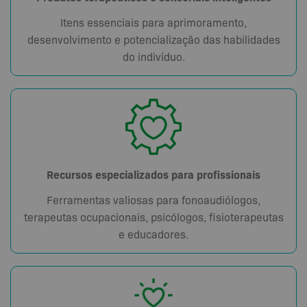
Itens essenciais para aprimoramento,
desenvolvimento e potencialização das habilidades
do indivíduo.
Recursos especializados para profissionais
Ferramentas valiosas para fonoaudiólogos,
terapeutas ocupacionais, psicólogos, fisioterapeutas
e educadores.