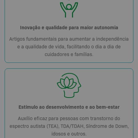
Inovação e qualidade para maior autonomia
Artigos fundamentais para aumentar a independência
e a qualidade de vida, facilitando o dia a dia de
cuidadores e famílias.
Estímulo ao desenvolvimento e ao bem-estar
Auxílio eficaz para pessoas com transtorno do
espectro autista (TEA), TDA/TDAH, Síndrome de Down,
idosos e outros.