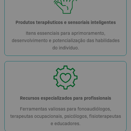
Produtos terapêuticos e sensoriais inteligentes
Itens essenciais para aprimoramento,
desenvolvimento e potencialização das habilidades
do indivíduo.
Recursos especializados para profissionais
Ferramentas valiosas para fonoaudiólogos,
terapeutas ocupacionais, psicólogos, fisioterapeutas
e educadores.