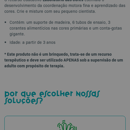
desenvolvimento da coordenação motora fina e aprendizado das
cores. Crie e misture com seu pequeno cientista.
Contém: um suporte de madeira, 6 tubos de ensaio, 3
corantes alimentícios nas cores primárias e um conta-gotas
gigante.
Idade: a partir de 3 anos
* Este produto não é um brinquedo, trata-se de um recurso
terapêutico e deve ser utilizado APENAS sob a supervisão de um
adulto com propósito de terapia.
por que escolher nossas
soluções?