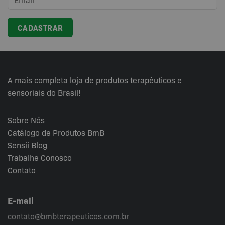
A mais completa loja de produtos terapêuticos e
sensoriais do Brasil!
Sobre Nós
Catálogo de Produtos BmB
Sensii
Blog
Trabalhe Conosco
Contato
E-mail
contato@bmbterapeuticos.com.br