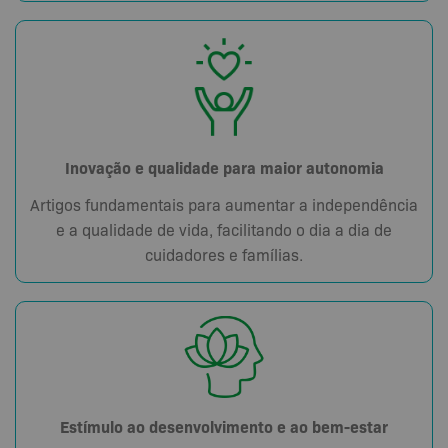
Inovação e qualidade para maior autonomia
Artigos fundamentais para aumentar a independência
e a qualidade de vida, facilitando o dia a dia de
cuidadores e famílias.
Estímulo ao desenvolvimento e ao bem-estar