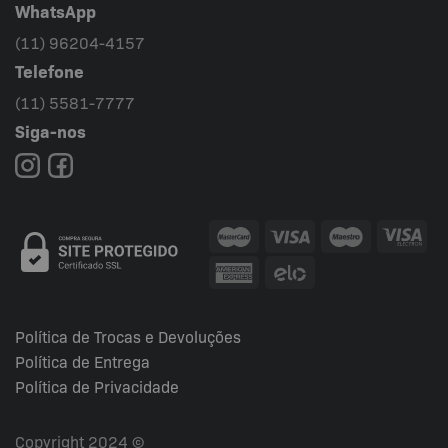
WhatsApp
(11) 96204-4157
Telefone
(11) 5581-7777
Siga-nos
Política de Trocas e Devoluções
Política de Entrega
Política de Privacidade
Copyright 2024 ©