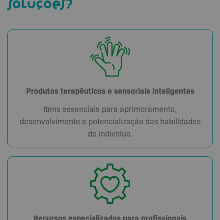
soluções?
Produtos terapêuticos e sensoriais inteligentes
Itens essenciais para aprimoramento,
desenvolvimento e potencialização das habilidades
do indivíduo.
Recursos especializados para profissionais