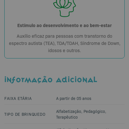
Estímulo ao desenvolvimento e ao bem-estar
Auxílio eficaz para pessoas com transtorno do
espectro autista (TEA), TDA/TDAH, Síndrome de Down,
idosos e outros.
INFORMAÇÃO ADICIONAL
FAIXA ETÁRIA
A partir de 05 anos
Alfabetização
,
Pedagógico
,
TIPO DE BRINQUEDO
Terapêutico