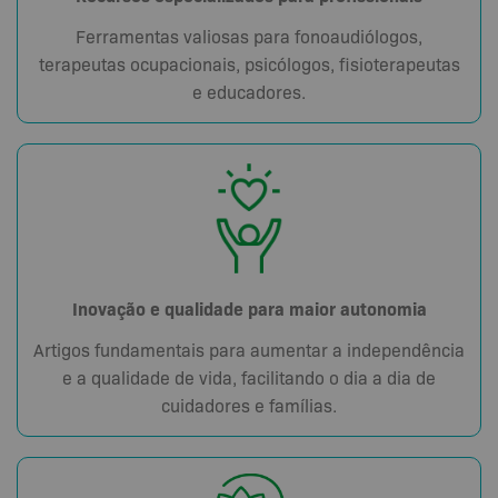
Ferramentas valiosas para fonoaudiólogos,
terapeutas ocupacionais, psicólogos, fisioterapeutas
e educadores.
Inovação e qualidade para maior autonomia
Artigos fundamentais para aumentar a independência
e a qualidade de vida, facilitando o dia a dia de
cuidadores e famílias.