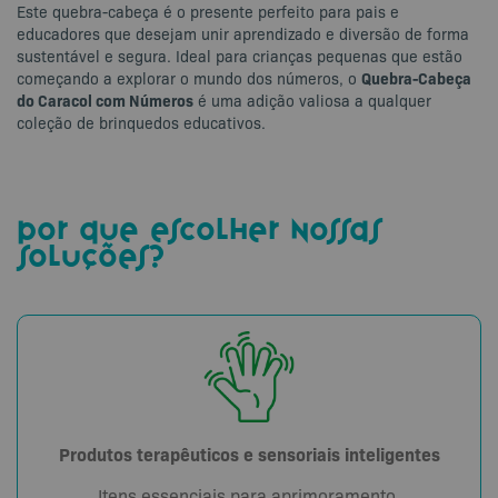
Este quebra-cabeça é o presente perfeito para pais e
educadores que desejam unir aprendizado e diversão de forma
sustentável e segura. Ideal para crianças pequenas que estão
Quebra-Cabeça
começando a explorar o mundo dos números, o
do Caracol com Números
é uma adição valiosa a qualquer
coleção de brinquedos educativos.
por que escolher nossas
soluções?
Produtos terapêuticos e sensoriais inteligentes
Itens essenciais para aprimoramento,