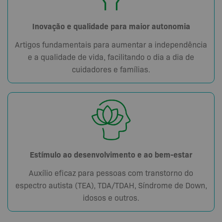
Inovação e qualidade para maior autonomia
Artigos fundamentais para aumentar a independência
e a qualidade de vida, facilitando o dia a dia de
cuidadores e famílias.
Estímulo ao desenvolvimento e ao bem-estar
Auxílio eficaz para pessoas com transtorno do
espectro autista (TEA), TDA/TDAH, Síndrome de Down,
idosos e outros.