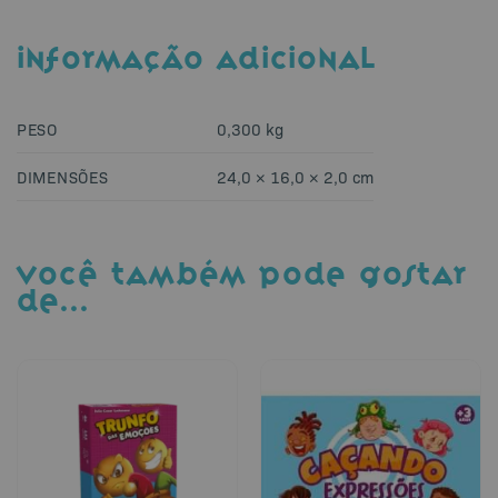
INFORMAÇÃO ADICIONAL
PESO
0,300 kg
DIMENSÕES
24,0 × 16,0 × 2,0 cm
VOCÊ TAMBÉM PODE GOSTAR
DE…