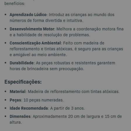
benefícios:
Aprendizado Lúdico
: Introduz as crianças ao mundo dos
números de forma divertida e intuitiva.
Desenvolvimento Motor
: Melhora a coordenação motora fina
e a habilidade de resolução de problemas.
Conscientização Ambiental
: Feito com madeira de
reflorestamento e tintas atóxicas, é seguro para as crianças
e amigável ao meio ambiente.
Durabilidade
: As peças robustas e resistentes garantem
horas de brincadeira sem preocupação.
Especificações
:
Material
: Madeira de reflorestamento com tintas atóxicas.
Peças
: 10 peças numeradas.
Idade Recomendada
: A partir de 3 anos.
Dimensões
: Aproximadamente 20 cm de largura e 15 cm de
altura.