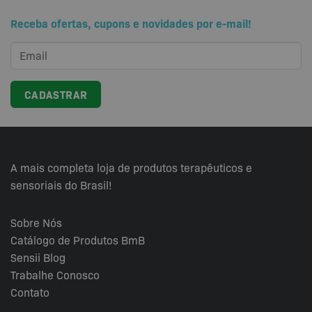
Receba ofertas, cupons e novidades por e-mail!
A mais completa loja de produtos terapêuticos e
sensoriais do Brasil!
Sobre Nós
Catálogo de Produtos BmB
Sensii
Blog
Trabalhe Conosco
Contato