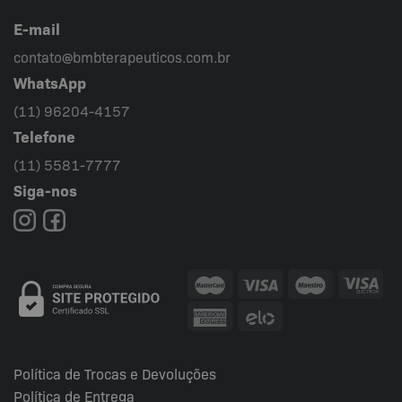
E-mail
contato@bmbterapeuticos.com.br
WhatsApp
(11) 96204-4157
Telefone
(11) 5581-7777
Siga-nos
Política de Trocas e Devoluções
Política de Entrega