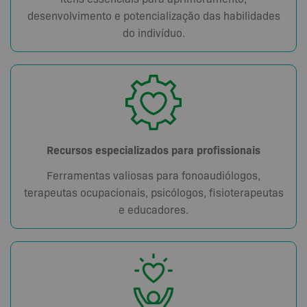
desenvolvimento e potencialização das habilidades
do indivíduo.
Recursos especializados para profissionais
Ferramentas valiosas para fonoaudiólogos,
terapeutas ocupacionais, psicólogos, fisioterapeutas
e educadores.