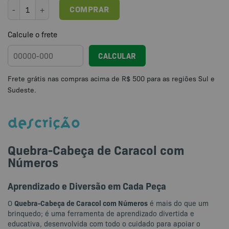
Quebra-Cabeça de Caracol com Números quantidade
COMPRAR
Calcule o frete
CALCULAR
DESCRIÇÃO
Quebra-Cabeça de Caracol com
Números
Aprendizado e Diversão em Cada Peça
Quebra-Cabeça de Caracol com Números
O
é mais do que um
brinquedo; é uma ferramenta de aprendizado divertida e
educativa, desenvolvida com todo o cuidado para apoiar o