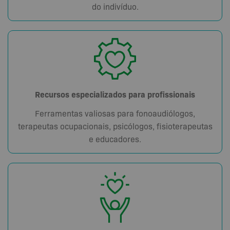
do indivíduo.
Recursos especializados para profissionais
Ferramentas valiosas para fonoaudiólogos,
terapeutas ocupacionais, psicólogos, fisioterapeutas
e educadores.