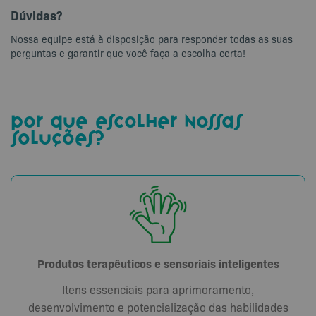
Dúvidas?
Nossa equipe está à disposição para responder todas as suas
perguntas e garantir que você faça a escolha certa!
por que escolher nossas
soluções?
Produtos terapêuticos e sensoriais inteligentes
Itens essenciais para aprimoramento,
desenvolvimento e potencialização das habilidades