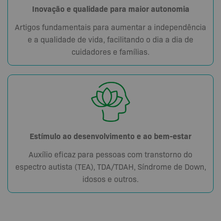
Inovação e qualidade para maior autonomia
Artigos fundamentais para aumentar a independência
e a qualidade de vida, facilitando o dia a dia de
cuidadores e famílias.
Estímulo ao desenvolvimento e ao bem-estar
Auxílio eficaz para pessoas com transtorno do
espectro autista (TEA), TDA/TDAH, Síndrome de Down,
idosos e outros.