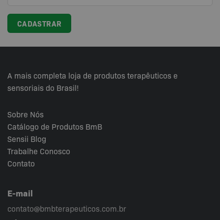
A mais completa loja de produtos terapêuticos e
sensoriais do Brasil!
Sobre Nós
Catálogo de Produtos BmB
Sensii
Blog
Trabalhe Conosco
Contato
E-mail
contato@bmbterapeuticos.com.br