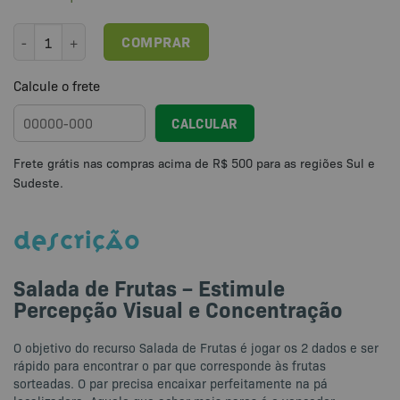
Salada de Frutas - Estimule Percepção Visual e Concentração quan
COMPRAR
Calcule o frete
CALCULAR
DESCRIÇÃO
Salada de Frutas – Estimule
Percepção Visual e Concentração
O objetivo do recurso Salada de Frutas é jogar os 2 dados e ser
rápido para encontrar o par que corresponde às frutas
sorteadas. O par precisa encaixar perfeitamente na pá