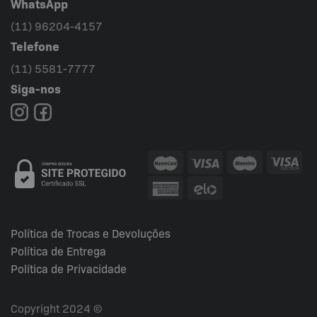
WhatsApp
(11) 96204-4157
Telefone
(11) 5581-7777
Siga-nos
Política de Trocas e Devoluções
Política de Entrega
Política de Privacidade
Copyright 2024 ©