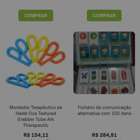
COMPRAR
COMPRAR
Mordedor Terapêutico de
Fichário de comunicação
Haste Oca Textured
alternativa com 100 itens
Grabber Tube Ark
Therapeutic
R$
154,11
R$
284,91