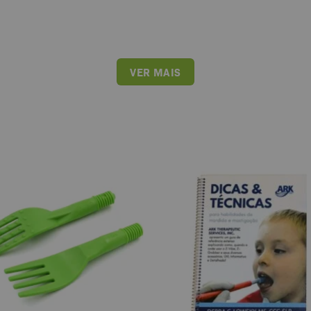
VER MAIS