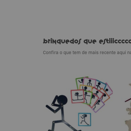
Brinquedos que Estiiic
Confira o que tem de mais recente aqui 